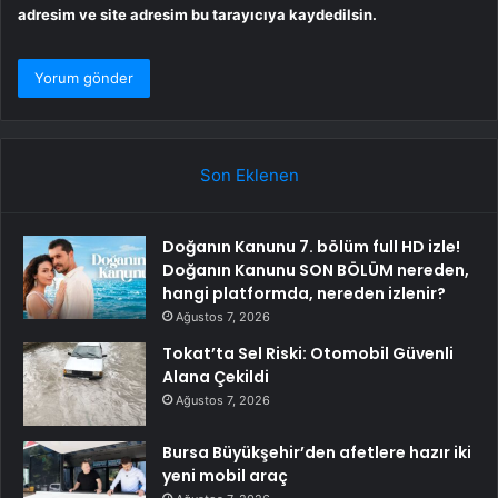
adresim ve site adresim bu tarayıcıya kaydedilsin.
Son Eklenen
Doğanın Kanunu 7. bölüm full HD izle!
Doğanın Kanunu SON BÖLÜM nereden,
hangi platformda, nereden izlenir?
Ağustos 7, 2026
Tokat’ta Sel Riski: Otomobil Güvenli
Alana Çekildi
Ağustos 7, 2026
Bursa Büyükşehir’den afetlere hazır iki
yeni mobil araç