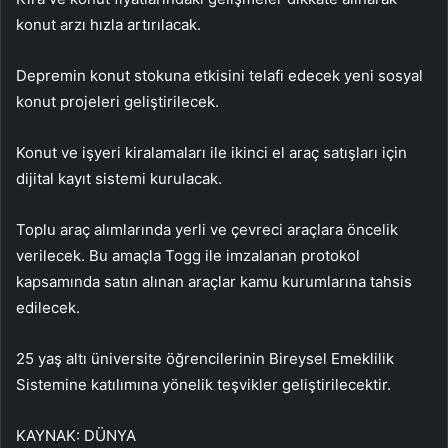
konut arzı hızla artırılacak.
Depremin konut stokuna etkisini telafi edecek yeni sosyal
konut projeleri geliştirilecek.
Konut ve işyeri kiralamaları ile ikinci el araç satışları için
dijital kayıt sistemi kurulacak.
Toplu araç alımlarında yerli ve çevreci araçlara öncelik
verilecek. Bu amaçla Togg ile imzalanan protokol
kapsamında satın alınan araçlar kamu kurumlarına tahsis
edilecek.
25 yaş altı üniversite öğrencilerinin Bireysel Emeklilik
Sistemine katılımına yönelik teşvikler geliştirilecektir.
KAYNAK:
DÜNYA