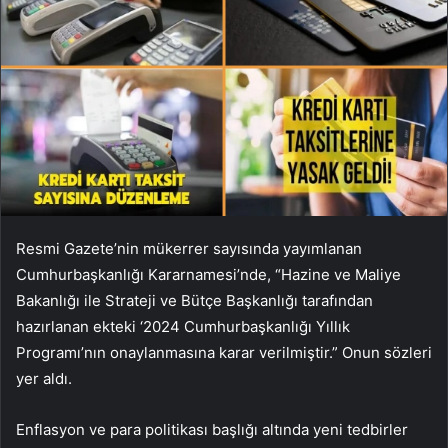
Resmi Gazete’nin mükerrer sayısında yayımlanan
Cumhurbaşkanlığı Kararnamesi’nde, “Hazine ve Maliye
Bakanlığı ile Strateji ve Bütçe Başkanlığı tarafından
hazırlanan ekteki ‘2024 Cumhurbaşkanlığı Yıllık
Programı’nın onaylanmasına karar verilmiştir.” Onun sözleri
yer aldı.
Enflasyon ve para politikası başlığı altında yeni tedbirler