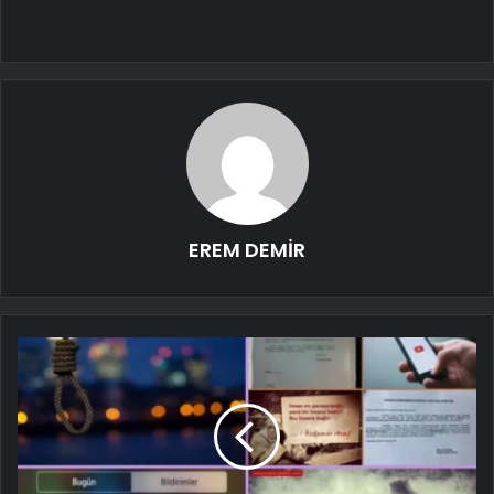
EREM DEMİR