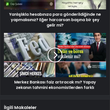
Yanlışlıkla hesabınıza para gönderildiğinde ne
yapmalısınız? Eğer harcarsan başına bir şey
gelir mi?
Merkez Bankası faiz artıracak mı? Yapay
zekanın tahmini ekonomistlerden farklı
İlgili Makaleler