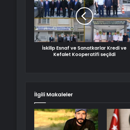
İskilip Esnaf ve Sanatkarlar Kredi ve
Kefalet Kooperatifi seçildi
İlgili Makaleler