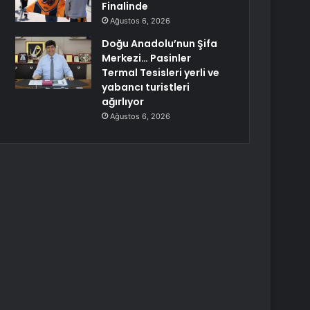
Finalinde
Ağustos 6, 2026
Doğu Anadolu’nun Şifa
Merkezi… Pasinler
Termal Tesisleri yerli ve
yabancı turistleri
ağırlıyor
Ağustos 6, 2026