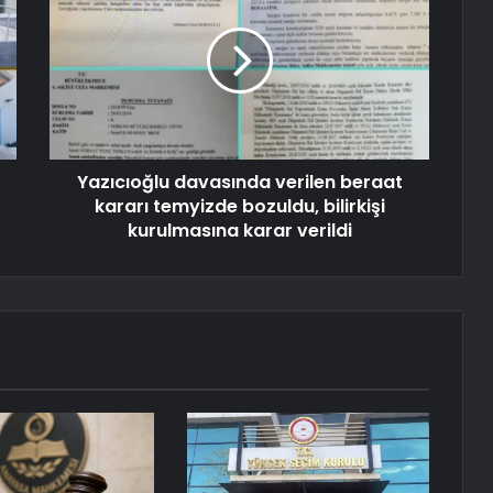
Yazıcıoğlu davasında verilen beraat
kararı temyizde bozuldu, bilirkişi
kurulmasına karar verildi