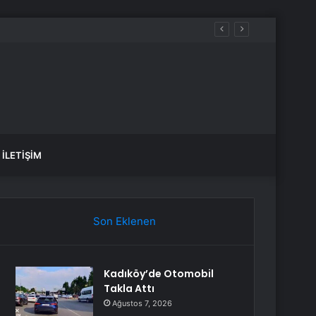
İLETIŞIM
Son Eklenen
Kadıköy’de Otomobil
Takla Attı
Ağustos 7, 2026