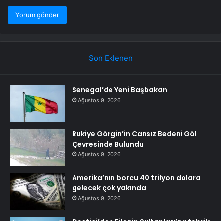
Son Eklenen
Senegal’de Yeni Başbakan
Ağustos 9, 2026
Rukiye Görgin’in Cansız Bedeni Göl
Çevresinde Bulundu
Ağustos 9, 2026
Amerika’nın borcu 40 trilyon dolara
gelecek çok yakında
Ağustos 9, 2026