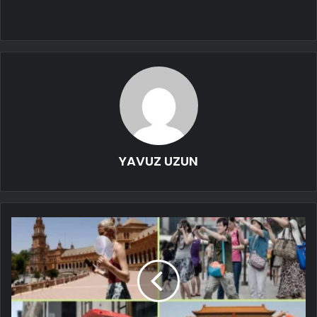
YAVUZ UZUN