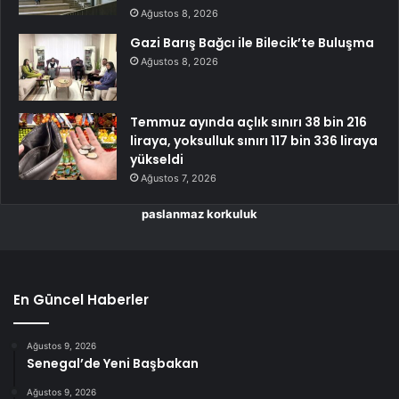
Ağustos 8, 2026
Gazi Barış Bağcı ile Bilecik’te Buluşma
Ağustos 8, 2026
Temmuz ayında açlık sınırı 38 bin 216
liraya, yoksulluk sınırı 117 bin 336 liraya
yükseldi
Ağustos 7, 2026
paslanmaz korkuluk
En Güncel Haberler
Ağustos 9, 2026
Senegal’de Yeni Başbakan
Ağustos 9, 2026