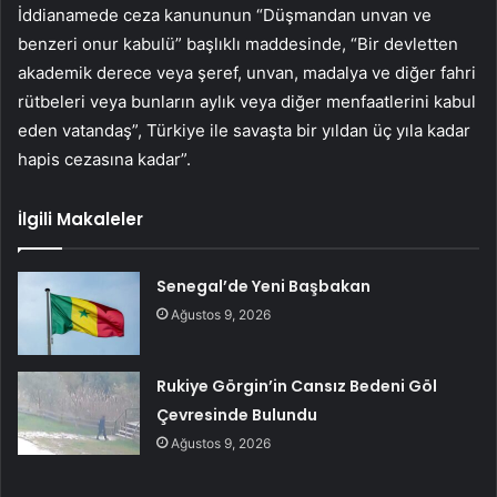
İddianamede ceza kanununun “Düşmandan unvan ve
benzeri onur kabulü” başlıklı maddesinde, “Bir devletten
akademik derece veya şeref, unvan, madalya ve diğer fahri
rütbeleri veya bunların aylık veya diğer menfaatlerini kabul
eden vatandaş”, Türkiye ile savaşta bir yıldan üç yıla kadar
hapis cezasına kadar”.
İlgili Makaleler
Senegal’de Yeni Başbakan
Ağustos 9, 2026
Rukiye Görgin’in Cansız Bedeni Göl
Çevresinde Bulundu
Ağustos 9, 2026