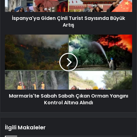
İspanya'ya Giden Çinli Turist Sayısında Büyük
Artış
Marmaris'te Sabah Sabah Çıkan Orman Yangını
Kontrol Altına Alındı
İlgili Makaleler