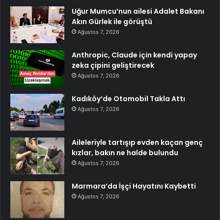
Uğur Mumcu’nun ailesi Adalet Bakanı
Akın Gürlek ile görüştü
Ağustos 7, 2026
Anthropic, Claude için kendi yapay
zeka çipini geliştirecek
Ağustos 7, 2026
Kadıköy’de Otomobil Takla Attı
Ağustos 7, 2026
Aileleriyle tartışıp evden kaçan genç
kızlar, bakın ne halde bulundu
Ağustos 7, 2026
Marmara’da İşçi Hayatını Kaybetti
Ağustos 7, 2026