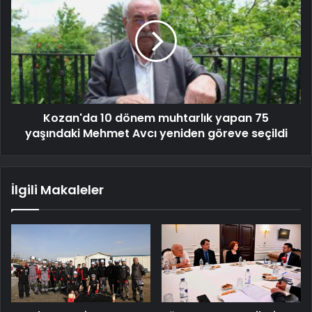
Kozan'da 10 dönem muhtarlık yapan 75
yaşındaki Mehmet Avcı yeniden göreve seçildi
İlgili Makaleler