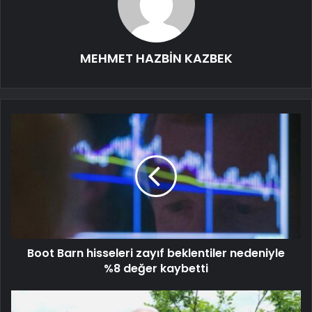
MEHMET HAZBİN KAZBEK
Boot Barn hisseleri zayıf beklentiler nedeniyle
%8 değer kaybetti