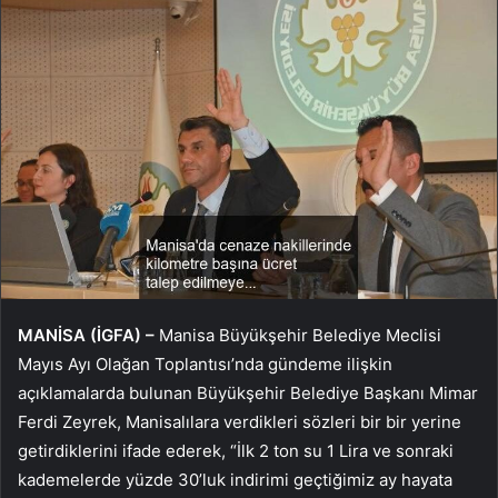
MANİSA (İGFA) –
Manisa Büyükşehir Belediye Meclisi
Mayıs Ayı Olağan Toplantısı’nda gündeme ilişkin
açıklamalarda bulunan Büyükşehir Belediye Başkanı Mimar
Ferdi Zeyrek, Manisalılara verdikleri sözleri bir bir yerine
getirdiklerini ifade ederek, “İlk 2 ton su 1 Lira ve sonraki
kademelerde yüzde 30’luk indirimi geçtiğimiz ay hayata