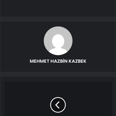
MEHMET HAZBİN KAZBEK