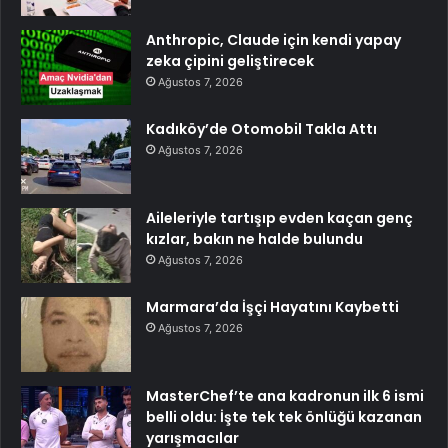
Anthropic, Claude için kendi yapay
zeka çipini geliştirecek
Ağustos 7, 2026
Kadıköy’de Otomobil Takla Attı
Ağustos 7, 2026
Aileleriyle tartışıp evden kaçan genç
kızlar, bakın ne halde bulundu
Ağustos 7, 2026
Marmara’da İşçi Hayatını Kaybetti
Ağustos 7, 2026
MasterChef’te ana kadronun ilk 6 ismi
belli oldu: İşte tek tek önlüğü kazanan
yarışmacılar