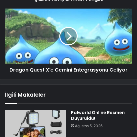
Dragon Quest X'e Gemini Entegrasyonu Geliyor
İlgili Makaleler
Palworld Online Resmen
Duyuruldu!
Ağustos 5, 2026