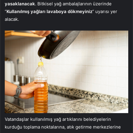
yasaklanacak
. Bitkisel yağ ambalajlarının üzerinde
“
Kullanılmış yağları lavaboya dökmeyiniz
” uyarısı yer
alacak.
Vatandaşlar kullanılmış yağ artıklarını belediyelerin
kurduğu toplama noktalarına, atık getirme merkezlerine