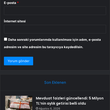
E-posta
*
İnternet sitesi
Daha sonraki yorumlarımda kullanılması için adım, e-posta
adresim ve site adresim bu tarayıcıya kaydedilsin.
Son Eklenen
Mevduat faizleri güncellendi: 5 Milyon
TL’nin aylık getirisi belli oldu
Ağustos 6, 2026