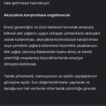
hale getirmeye hazırlanıyor.
Akaryakıta karıştırılması engellenecek
Enerji güvenliğini ve ürün kalitesini korumak amacıyla,
bitkisel atık yağların uygun olmayan yöntemlerle akaryakıt
olarak kullanılması, akaryakıta kontrolsüzce karıştırılması
veya yemeklik yağlara eklenmesi kesinlikle yasaklanıyor.
Atık yağlar yalnızca Bakanlıktan lisans almış ve teknik
yeterliliği onaylanmış biyorafinerilerde enerjiye
dönüştürülebilecek.
Taslak yönetmelik, kamuoyunun ve sektör paydaşlarının
görüşüne açıldı. Son değerlendirmeler yapılacak ve
taslağa son hali verilerek nihai taslak yürürlüğe girecek.