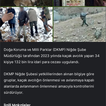
Doğa Koruma ve Milli Parklar (DKMP) Niğde Şube
Müdürlüğü tarafından 2023 yılında kaçak avcılık yapan 34
kişiye 132 bin lira idari para cezası uygulandı.
DKMP Niğde Şubesi yetkililerinden alınan bilgiye göre
gruplar, kaçak avcılığın önlenmesi ve avlanmaya kapalı
alanlarda avlanmanın önlenmesi amacıyla kontrollerini
sürdürüyor.
İlgili Makaleler