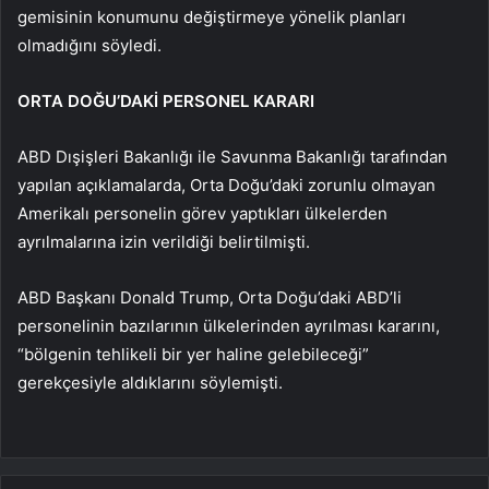
gemisinin konumunu değiştirmeye yönelik planları
olmadığını söyledi.
ORTA DOĞU’DAKİ PERSONEL KARARI
ABD Dışişleri Bakanlığı ile Savunma Bakanlığı tarafından
yapılan açıklamalarda, Orta Doğu’daki zorunlu olmayan
Amerikalı personelin görev yaptıkları ülkelerden
ayrılmalarına izin verildiği belirtilmişti.
ABD Başkanı Donald Trump, Orta Doğu’daki ABD’li
personelinin bazılarının ülkelerinden ayrılması kararını,
“bölgenin tehlikeli bir yer haline gelebileceği”
gerekçesiyle aldıklarını söylemişti.