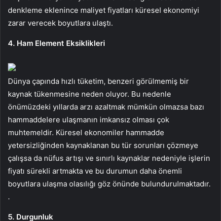
denkleme eklenince maliyet fiyatları küresel ekonomiyi
zarar verecek boyutlara ulaştı.
4. Ham Element Eksiklikleri
Dünya çapında hızlı tüketim, benzeri görülmemiş bir
kaynak tükenmesine neden oluyor. Bu nedenle
önümüzdeki yıllarda arzı azaltmak mümkün olmazsa bazı
hammaddelere ulaşmanın imkansız olması çok
muhtemeldir. Küresel ekonomiler hammadde
yetersizliğinden kaynaklanan bu tür sorunları çözmeye
çalışsa da nüfus artışı ve sınırlı kaynaklar nedeniyle işlerin
fiyatı sürekli artmakta ve bu durumun daha önemli
boyutlara ulaşma olasılığı göz önünde bulundurulmaktadır.
.
5. Durgunluk