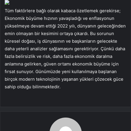
Tüm faktörlere bağlı olarak kabaca özetlemek gerekirse;
Ekonomik büyüme hızının yavaşladığı ve enflasyonun
yükselmeye devam ettiği 2022 yılı, dünyanın geleceğinden
emin olmayan bir kesimini ortaya çıkardı. Bu sorunun
küresel doğası, iş dünyasının ve başkanların gelecekte
daha yeterli analizler sağlamasını gerektiriyor. Çünkü daha
fazla belirsizlik ve risk, daha fazla ekonomik daralma
anlamına gelirken, güven ortamı ekonomik büyüme için
fırsat sunuyor. Günümüzde yeni kullanılmaya başlanan
birçok modern teknolojinin yaşanan yükleri çözecek güce
sahip olduğu bilinmektedir.