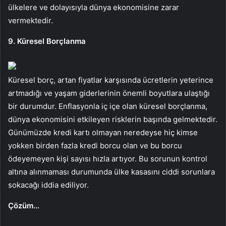
ülkelere ve dolayısıyla dünya ekonomisine zarar
vermektedir.
9. Küresel Borçlanma
Küresel borç, artan fiyatlar karşısında ücretlerin yeterince
artmadığı ve yaşam giderlerinin önemli boyutlara ulaştığı
bir durumdur. Enflasyonla iç içe olan küresel borçlanma,
dünya ekonomisini etkileyen risklerin başında gelmektedir.
Günümüzde kredi kartı olmayan neredeyse hiç kimse
yokken birden fazla kredi borcu olan ve bu borcu
ödeyemeyen kişi sayısı hızla artıyor. Bu sorunun kontrol
altına alınmaması durumunda ülke kasasını ciddi sorunlara
sokacağı iddia ediliyor.
Çözüm…