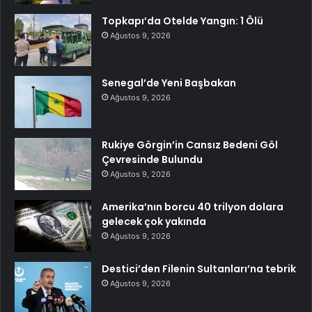
Topkapı’da Otelde Yangın: 1 Ölü
Ağustos 9, 2026
Senegal’de Yeni Başbakan
Ağustos 9, 2026
Rukiye Görgin’in Cansız Bedeni Göl
Çevresinde Bulundu
Ağustos 9, 2026
Amerika’nın borcu 40 trilyon dolara
gelecek çok yakında
Ağustos 9, 2026
Destici’den Filenin Sultanları’na tebrik
Ağustos 9, 2026