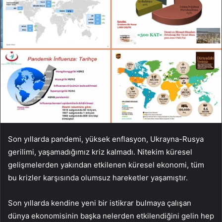
Son yıllarda pandemi, yüksek enflasyon, Ukrayna-Rusya
gerilimi, yaşamadığımız kriz kalmadı. Nitekim küresel
gelişmelerden yakından etkilenen küresel ekonomi, tüm
bu krizler karşısında olumsuz hareketler yaşamıştır.
Son yıllarda kendine yeni bir istikrar bulmaya çalışan
dünya ekonomisinin başka nelerden etkilendiğini gelin hep