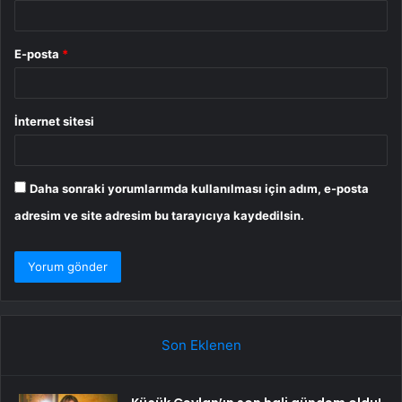
E-posta
*
İnternet sitesi
Daha sonraki yorumlarımda kullanılması için adım, e-posta
adresim ve site adresim bu tarayıcıya kaydedilsin.
Son Eklenen