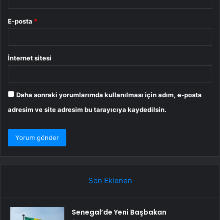
E-posta
*
İnternet sitesi
Daha sonraki yorumlarımda kullanılması için adım, e-posta
adresim ve site adresim bu tarayıcıya kaydedilsin.
Son Eklenen
Senegal’de Yeni Başbakan