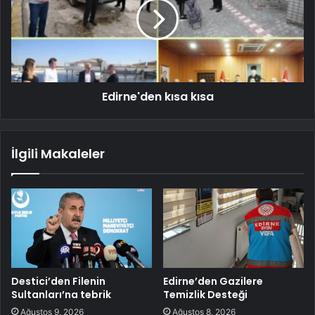
Edirne'den kısa kısa
İlgili Makaleler
Destici’den Filenin
Edirne’den Gazilere
Sultanları’na tebrik
Temizlik Desteği
Ağustos 9, 2026
Ağustos 8, 2026