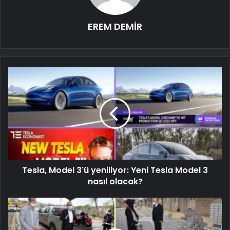
EREM DEMİR
Tesla, Model 3'ü yeniliyor: Yeni Tesla Model 3
nasıl olacak?