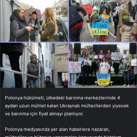
Polonya hükümeti, ülkedeki barınma merkezlerinde 4
aydan uzun mühlet kalan Ukraynalı mültecilerden yiyecek
ve barınma için fiyat almayı planlıyor.
Polonya medyasında yer alan haberlere nazaran,