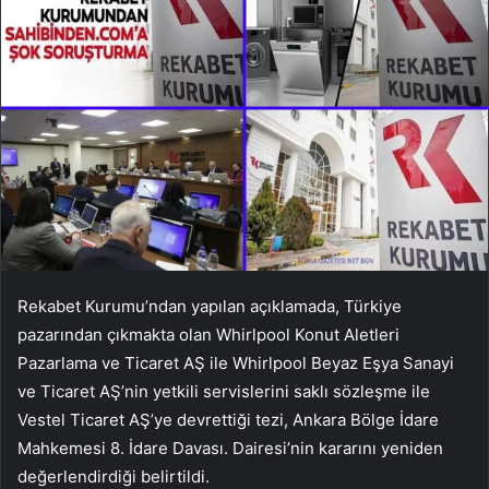
Rekabet Kurumu’ndan yapılan açıklamada, Türkiye
pazarından çıkmakta olan Whirlpool Konut Aletleri
Pazarlama ve Ticaret AŞ ile Whirlpool Beyaz Eşya Sanayi
ve Ticaret AŞ’nin yetkili servislerini saklı sözleşme ile
Vestel Ticaret AŞ’ye devrettiği tezi, Ankara Bölge İdare
Mahkemesi 8. İdare Davası. Dairesi’nin kararını yeniden
değerlendirdiği belirtildi.