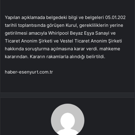
Yapılan açıklamada belgedeki bilgi ve belgeleri 05.01.202
tarihli toplantısında görüşen Kurul, gerekliliklerin yerine
getirilmesi amacıyla Whirlpool Beyaz Eşya Sanayi ve
Ticaret Anonim Şirketi ve Vestel Ticaret Anonim Şirketi
hakkında soruşturma açılmasına karar verdi. mahkeme
kararından. Kararın rakamlarla alındığı belirtildi.
haber-esenyurt.com.tr