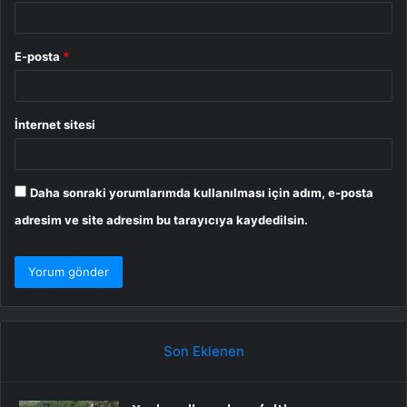
E-posta
*
İnternet sitesi
Daha sonraki yorumlarımda kullanılması için adım, e-posta
adresim ve site adresim bu tarayıcıya kaydedilsin.
Son Eklenen