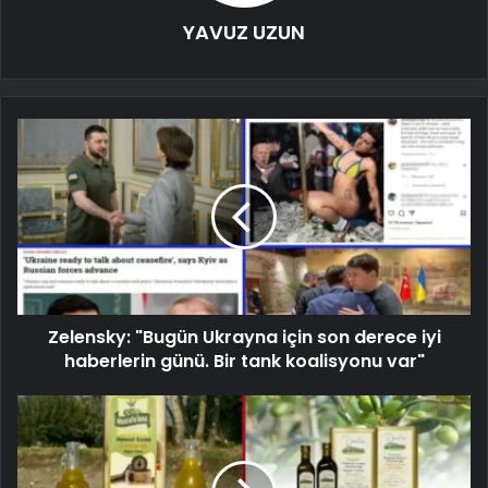
YAVUZ UZUN
Zelensky: "Bugün Ukrayna için son derece iyi
haberlerin günü. Bir tank koalisyonu var"