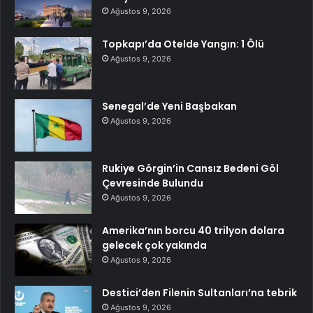
Ağustos 9, 2026
Topkapı’da Otelde Yangın: 1 Ölü
Ağustos 9, 2026
Senegal’de Yeni Başbakan
Ağustos 9, 2026
Rukiye Görgin’in Cansız Bedeni Göl
Çevresinde Bulundu
Ağustos 9, 2026
Amerika’nın borcu 40 trilyon dolara
gelecek çok yakında
Ağustos 9, 2026
Destici’den Filenin Sultanları’na tebrik
Ağustos 9, 2026