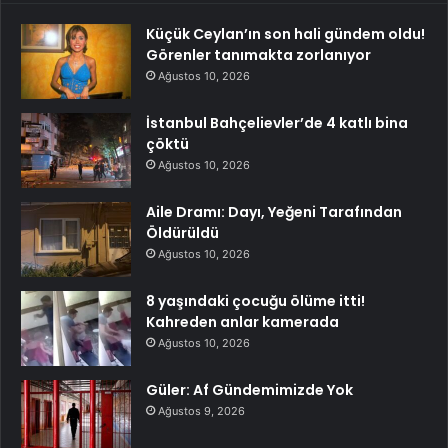
Küçük Ceylan’ın son hali gündem oldu!
Görenler tanımakta zorlanıyor
Ağustos 10, 2026
İstanbul Bahçelievler’de 4 katlı bina
çöktü
Ağustos 10, 2026
Aile Dramı: Dayı, Yeğeni Tarafından
Öldürüldü
Ağustos 10, 2026
8 yaşındaki çocuğu ölüme itti!
Kahreden anlar kamerada
Ağustos 10, 2026
Güler: Af Gündemimizde Yok
Ağustos 9, 2026