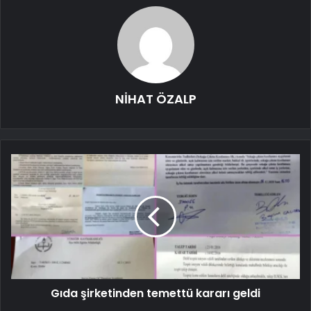
NİHAT ÖZALP
Gıda şirketinden temettü kararı geldi