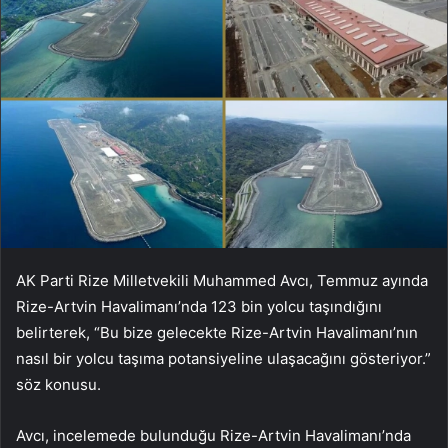
AK Parti Rize Milletvekili Muhammed Avcı, Temmuz ayında
Rize-Artvin Havalimanı’nda 123 bin yolcu taşındığını
belirterek, “Bu bize gelecekte Rize-Artvin Havalimanı’nın
nasıl bir yolcu taşıma potansiyeline ulaşacağını gösteriyor.”
söz konusu.
Avcı, incelemede bulunduğu Rize-Artvin Havalimanı’nda