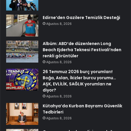
Edirne’den Gazilere Temizlik Desteği
Ağustos 8, 2026
Albüm: ABD’de düzenlenen Long
Beach Ejderha Teknesi Festivali’nden
renkli görüntüler
Ağustos 8, 2026
26 Temmuz 2026 burç yorumları!
Boğa, Aslan, İkizler burcu yorumu…
AŞK, EVLİLİK, SAĞLIK yorumları ne
diyor?
Ağustos 8, 2026
Kütahya’da Kurban Bayramı Güvenlik
Tedbirleri
Ağustos 8, 2026