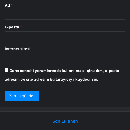
Ad
*
E-posta
*
İnternet sitesi
Daha sonraki yorumlarımda kullanılması için adım, e-posta
adresim ve site adresim bu tarayıcıya kaydedilsin.
Son Eklenen