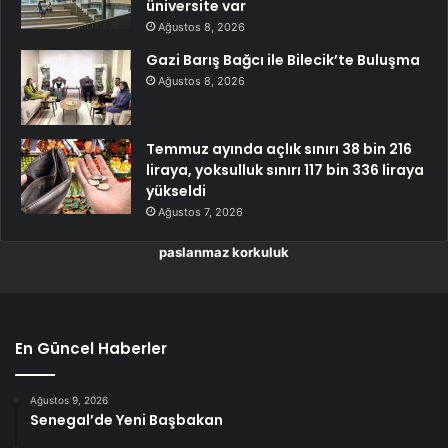
üniversite var
Ağustos 8, 2026
Gazi Barış Bağcı ile Bilecik’te Buluşma
Ağustos 8, 2026
Temmuz ayında açlık sınırı 38 bin 216
liraya, yoksulluk sınırı 117 bin 336 liraya
yükseldi
Ağustos 7, 2026
paslanmaz korkuluk
En Güncel Haberler
Ağustos 9, 2026
Senegal’de Yeni Başbakan