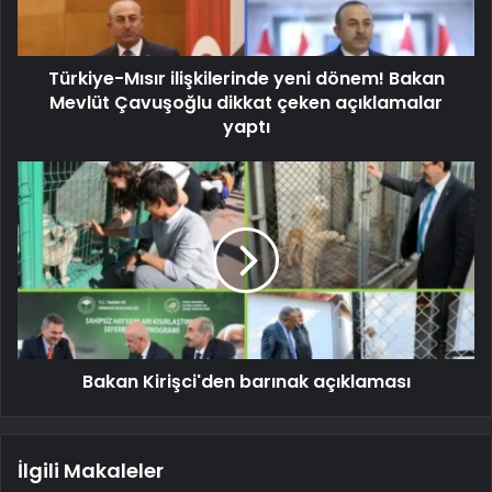
Türkiye-Mısır ilişkilerinde yeni dönem! Bakan
Mevlüt Çavuşoğlu dikkat çeken açıklamalar
yaptı
Bakan Kirişci'den barınak açıklaması
İlgili Makaleler