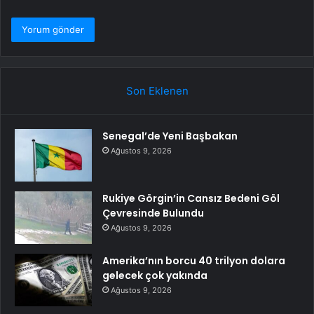
Son Eklenen
Senegal’de Yeni Başbakan
Ağustos 9, 2026
Rukiye Görgin’in Cansız Bedeni Göl
Çevresinde Bulundu
Ağustos 9, 2026
Amerika’nın borcu 40 trilyon dolara
gelecek çok yakında
Ağustos 9, 2026