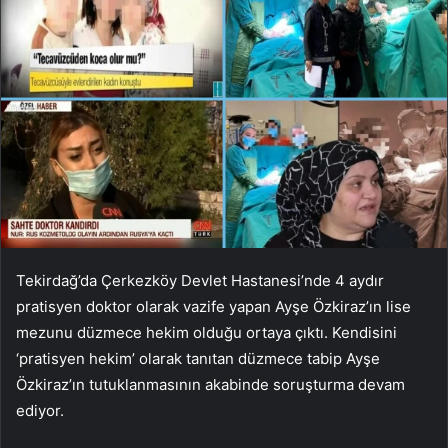
Tekirdağ’da Çerkezköy Devlet Hastanesi’nde 4 aydır
pratisyen doktor olarak vazife yapan Ayşe Özkiraz’ın lise
mezunu düzmece hekim olduğu ortaya çıktı. Kendisini
‘pratisyen hekim’ olarak tanıtan düzmece tabip Ayşe
Özkiraz’ın tutuklanmasının akabinde soruşturma devam
ediyor.