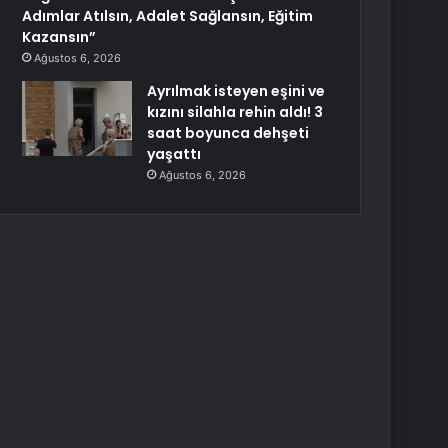
Adımlar Atılsın, Adalet Sağlansın, Eğitim
Kazansın”
Ağustos 6, 2026
Ayrılmak isteyen eşini ve
kızını silahla rehin aldı! 3
saat boyunca dehşeti
yaşattı
Ağustos 6, 2026