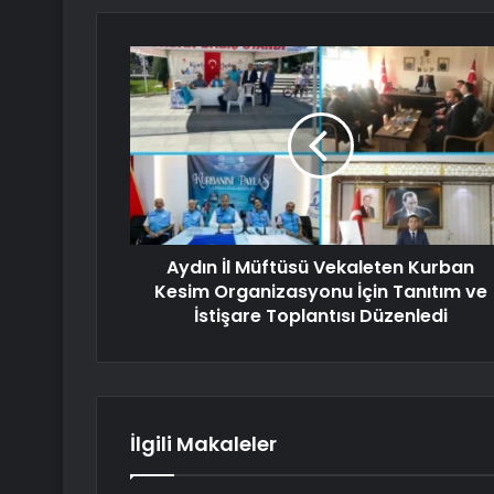
Aydın İl Müftüsü Vekaleten Kurban
Kesim Organizasyonu İçin Tanıtım ve
İstişare Toplantısı Düzenledi
İlgili Makaleler