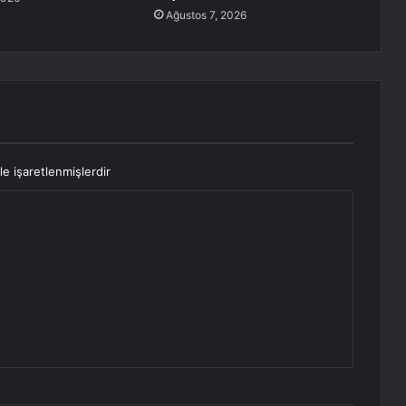
Ağustos 7, 2026
le işaretlenmişlerdir