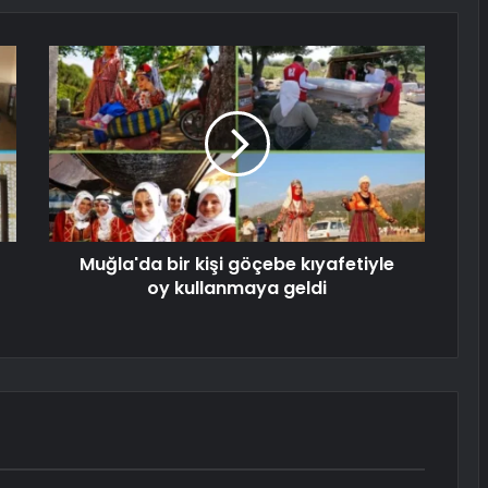
Muğla'da bir kişi göçebe kıyafetiyle
oy kullanmaya geldi