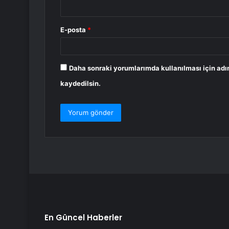
E-posta
*
Daha sonraki yorumlarımda kullanılması için adı
kaydedilsin.
En Güncel Haberler