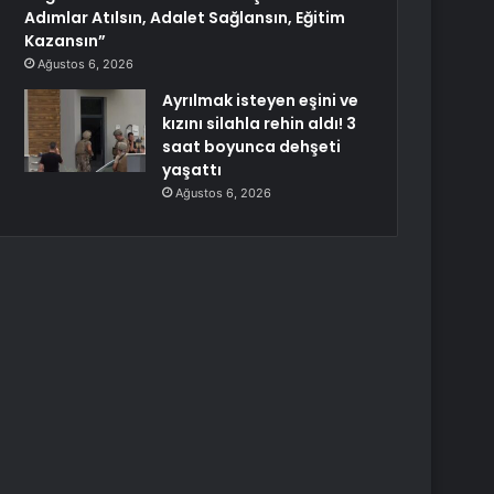
Adımlar Atılsın, Adalet Sağlansın, Eğitim
Kazansın”
Ağustos 6, 2026
Ayrılmak isteyen eşini ve
kızını silahla rehin aldı! 3
saat boyunca dehşeti
yaşattı
Ağustos 6, 2026