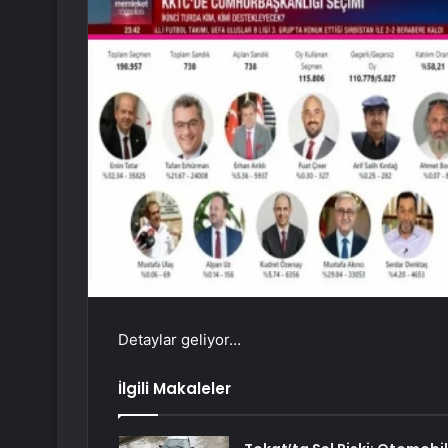
Detaylar geliyor…
İlgili Makaleler