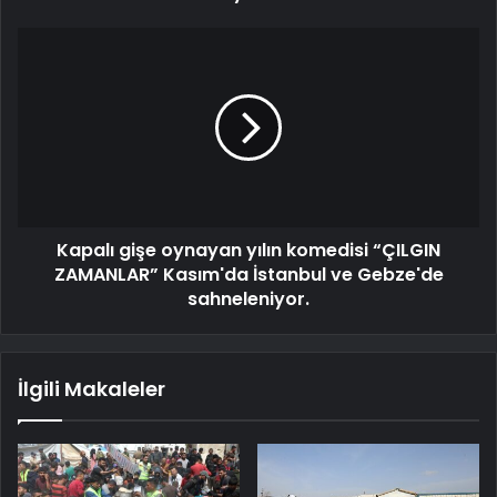
Kapalı gişe oynayan yılın komedisi “ÇILGIN
ZAMANLAR” Kasım'da İstanbul ve Gebze'de
sahneleniyor.
İlgili Makaleler