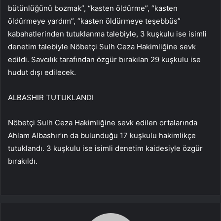
bütünlüğünü bozmak”, “kasten öldürme”, “kasten
öldürmeye yardım”, “kasten öldürmeye teşebbüs”
kabahatlerinden tutuklanma talebiyle, 3 kuşkulu ise isimli
denetim talebiyle Nöbetçi Sulh Ceza Hakimliğine sevk
edildi. Savcılık tarafından özgür bırakılan 29 kuşkulu ise
hudut dışı edilecek.
ALBASHIR TUTUKLANDI
Nöbetçi Sulh Ceza Hakimliğine sevk edilen ortalarında
Ahlam Albashır’ın da bulunduğu 17 kuşkulu hakimlikçe
tutuklandı. 3 kuşkulu ise isimli denetim kaidesiyle özgür
bırakıldı.