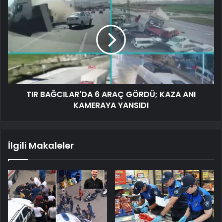
TIR BAĞCILAR'DA 6 ARAÇ GÖRDÜ; KAZA ANI
KAMERAYA YANSIDI
İlgili Makaleler