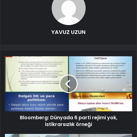
YAVUZ UZUN
Bloomberg: Dünyada 6 parti rejimi yok,
istikrarsızlık örneği