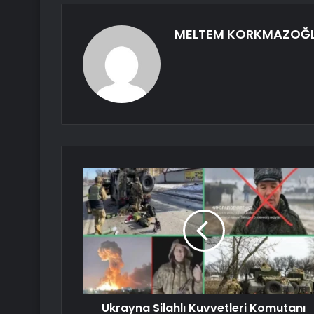
MELTEM KORKMAZOĞ
Ukrayna Silahlı Kuvvetleri Komutanı