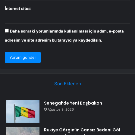
İnternet sitesi
Daha sonraki yorumlarımda kullanılması için adım, e-posta
adresim ve site adresim bu tarayıcıya kaydedilsin.
Son Eklenen
Senegal’de Yeni Başbakan
Ağustos 9, 2026
Rukiye Görgin’in Cansız Bedeni Göl