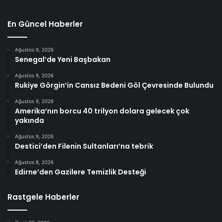
En Güncel Haberler
Ağustos 9, 2026
Senegal’de Yeni Başbakan
Ağustos 9, 2026
Rukiye Görgin’in Cansız Bedeni Göl Çevresinde Bulundu
Ağustos 9, 2026
Amerika’nın borcu 40 trilyon dolara gelecek çok
yakında
Ağustos 9, 2026
Destici’den Filenin Sultanları’na tebrik
Ağustos 8, 2026
Edirne’den Gazilere Temizlik Desteği
Rastgele Haberler