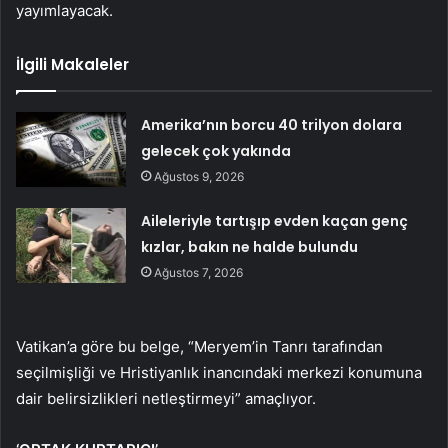
yayımlayacak.
İlgili Makaleler
Amerika’nın borcu 40 trilyon dolara
gelecek çok yakında
Ağustos 9, 2026
Aileleriyle tartışıp evden kaçan genç
kızlar, bakın ne halde bulundu
Ağustos 7, 2026
Vatikan’a göre bu belge, “Meryem’in Tanrı tarafından
seçilmişliği ve Hristiyanlık inancındaki merkezi konumuna
dair belirsizlikleri netleştirmeyi” amaçlıyor.