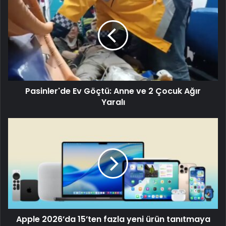
Pasinler'de Ev Göçtü: Anne ve 2 Çocuk Ağır
Yaralı
Apple 2026’da 15’ten fazla yeni ürün tanıtmaya