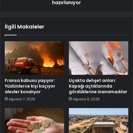
hazırlanıyor
İlgili Makaleler
Fransa kabusu yaşıyor:
Uçakta dehşet anları:
Yüzbinlerce kişi kaçıyor
Kapağı açtıklarında
alevler kovalıyor
gördüklerine inanamadılar
Ağustos 7, 2026
Ağustos 6, 2026