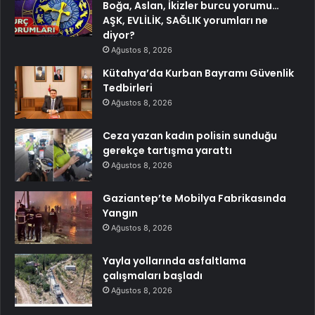
Boğa, Aslan, İkizler burcu yorumu…
AŞK, EVLİLİK, SAĞLIK yorumları ne
diyor?
Ağustos 8, 2026
Kütahya’da Kurban Bayramı Güvenlik
Tedbirleri
Ağustos 8, 2026
Ceza yazan kadın polisin sunduğu
gerekçe tartışma yarattı
Ağustos 8, 2026
Gaziantep’te Mobilya Fabrikasında
Yangın
Ağustos 8, 2026
Yayla yollarında asfaltlama
çalışmaları başladı
Ağustos 8, 2026