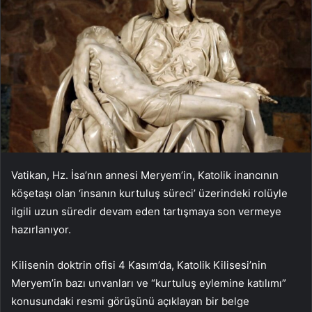
Vatikan, Hz. İsa’nın annesi Meryem’in, Katolik inancının
köşetaşı olan ‘insanın kurtuluş süreci’ üzerindeki rolüyle
ilgili uzun süredir devam eden tartışmaya son vermeye
hazırlanıyor.
Kilisenin doktrin ofisi 4 Kasım’da, Katolik Kilisesi’nin
Meryem’in bazı unvanları ve “kurtuluş eylemine katılımı”
konusundaki resmi görüşünü açıklayan bir belge