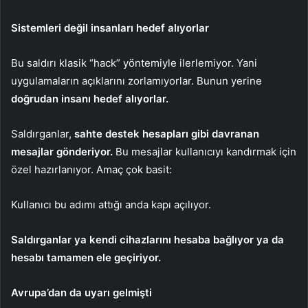
Sistemleri değil insanları hedef alıyorlar
Bu saldırı klasik “hack” yöntemiyle ilerlemiyor. Yani
uygulamaların açıklarını zorlamıyorlar. Bunun yerine
doğrudan insanı hedef alıyorlar.
Saldırganlar,
sahte destek hesapları gibi davranan
mesajlar gönderiyor.
Bu mesajlar kullanıcıyı kandırmak için
özel hazırlanıyor. Amaç çok basit:
Kullanıcı bu adımı attığı anda kapı açılıyor.
Saldırganlar ya kendi cihazlarını hesaba bağlıyor ya da
hesabı tamamen ele geçiriyor.
Avrupa’dan da uyarı gelmişti