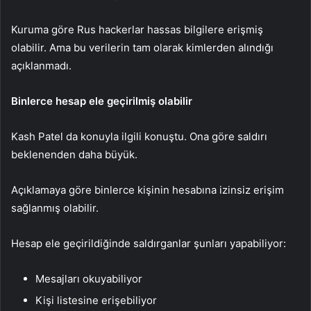
Kuruma göre Rus hackerlar hassas bilgilere erişmiş
olabilir. Ama bu verilerin tam olarak kimlerden alındığı
açıklanmadı.
Binlerce hesap ele geçirilmiş olabilir
Kash Patel da konuyla ilgili konuştu. Ona göre saldırı
beklenenden daha büyük.
Açıklamaya göre binlerce kişinin hesabına izinsiz erişim
sağlanmış olabilir.
Hesap ele geçirildiğinde saldırganlar şunları yapabiliyor:
Mesajları okuyabiliyor
Kişi listesine erişebiliyor