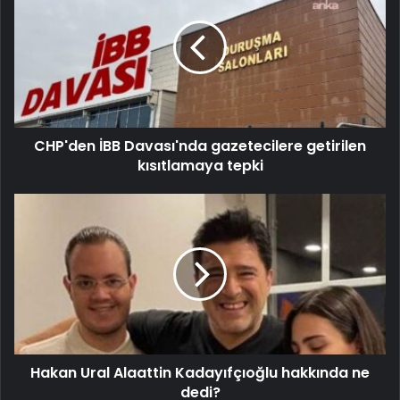
CHP'den İBB Davası'nda gazetecilere getirilen
kısıtlamaya tepki
Hakan Ural Alaattin Kadayıfçıoğlu hakkında ne
dedi?