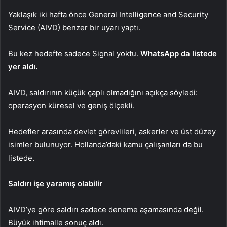
Yaklaşık iki hafta önce General Intelligence and Security
Service (AIVD) benzer bir uyarı yaptı.
Bu kez hedefte sadece Signal yoktu.
WhatsApp da listede
yer aldı.
AIVD, saldırının küçük çaplı olmadığını açıkça söyledi:
operasyon küresel ve geniş ölçekli.
Hedefler arasında devlet görevlileri, askerler ve üst düzey
isimler bulunuyor. Hollanda’daki kamu çalışanları da bu
listede.
Saldırı işe yaramış olabilir
AIVD’ye göre saldırı sadece deneme aşamasında değil.
Büyük ihtimalle sonuç aldı.