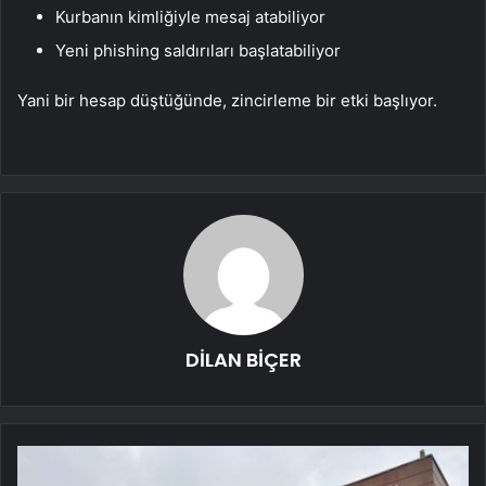
Kurbanın kimliğiyle mesaj atabiliyor
Yeni phishing saldırıları başlatabiliyor
Yani bir hesap düştüğünde, zincirleme bir etki başlıyor.
DİLAN BİÇER