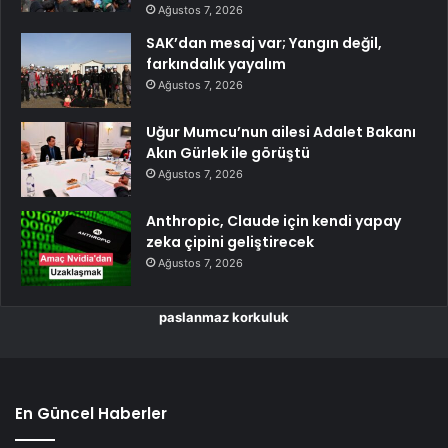
Ağustos 7, 2026
SAK’dan mesaj var; Yangın değil,
farkındalık yayalım
Ağustos 7, 2026
Uğur Mumcu’nun ailesi Adalet Bakanı
Akın Gürlek ile görüştü
Ağustos 7, 2026
Anthropic, Claude için kendi yapay
zeka çipini geliştirecek
Ağustos 7, 2026
paslanmaz korkuluk
En Güncel Haberler