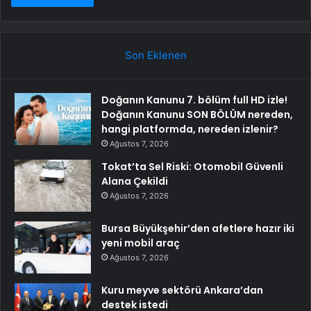
Son Eklenen
Doğanın Kanunu 7. bölüm full HD izle!
Doğanın Kanunu SON BÖLÜM nereden,
hangi platformda, nereden izlenir?
Ağustos 7, 2026
Tokat’ta Sel Riski: Otomobil Güvenli
Alana Çekildi
Ağustos 7, 2026
Bursa Büyükşehir’den afetlere hazır iki
yeni mobil araç
Ağustos 7, 2026
Kuru meyve sektörü Ankara’dan
destek istedi