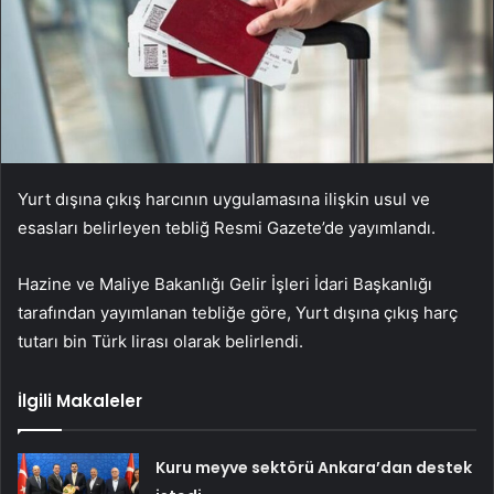
Yurt dışına çıkış harcının uygulamasına ilişkin usul ve
esasları belirleyen tebliğ Resmi Gazete’de yayımlandı.
Hazine ve Maliye Bakanlığı Gelir İşleri İdari Başkanlığı
tarafından yayımlanan tebliğe göre, Yurt dışına çıkış harç
tutarı bin Türk lirası olarak belirlendi.
İlgili Makaleler
Kuru meyve sektörü Ankara’dan destek