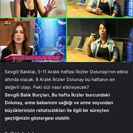
Sevgili Balıklar, 5-11 Aralık haftası İkizler Dolunayı’nın etkisi
altında olacak. 8 Aralık İkizler Dolunay bu haftanın en
değerli olayı. Peki sizi nasıl etkileyecek?
Sevgili Balık Burçları, Bu hafta İkizler burcundaki
Dolunay, anne babanızın sağlığı ve anne soyundan
büyüklerinizin rahatsızlıkları ile ilgili bir süreçten
geçtiğinizin göstergesi olabilir.