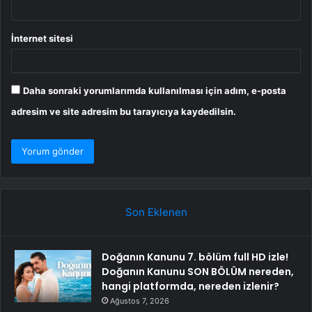
İnternet sitesi
Daha sonraki yorumlarımda kullanılması için adım, e-posta
adresim ve site adresim bu tarayıcıya kaydedilsin.
Son Eklenen
Doğanın Kanunu 7. bölüm full HD izle!
Doğanın Kanunu SON BÖLÜM nereden,
hangi platformda, nereden izlenir?
Ağustos 7, 2026