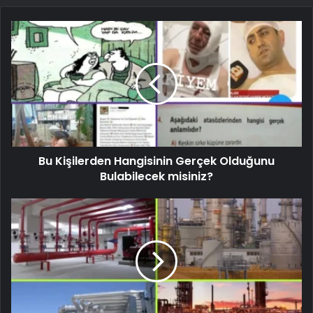
Bu Kişilerden Hangisinin Gerçek Olduğunu
Bulabilecek misiniz?