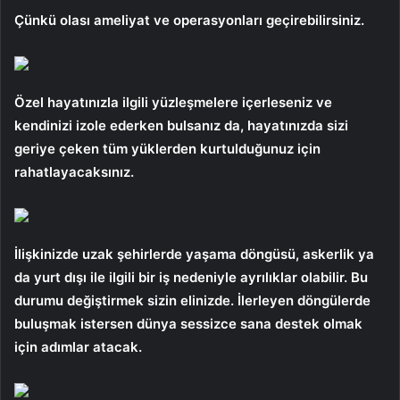
Çünkü olası ameliyat ve operasyonları geçirebilirsiniz.
Özel hayatınızla ilgili yüzleşmelere içerleseniz ve
kendinizi izole ederken bulsanız da, hayatınızda sizi
geriye çeken tüm yüklerden kurtulduğunuz için
rahatlayacaksınız.
İlişkinizde uzak şehirlerde yaşama döngüsü, askerlik ya
da yurt dışı ile ilgili bir iş nedeniyle ayrılıklar olabilir. Bu
durumu değiştirmek sizin elinizde. İlerleyen döngülerde
buluşmak istersen dünya sessizce sana destek olmak
için adımlar atacak.