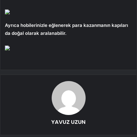
Ayrıca hobilerinizle eğlenerek para kazanmanın kapıları
da doğal olarak aralanabilir.
YAVUZ UZUN