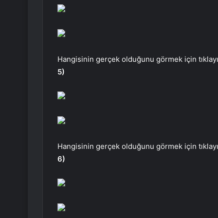
Hangisinin gerçek olduğunu görmek için tıklayı
5)
Hangisinin gerçek olduğunu görmek için tıklayı
6)