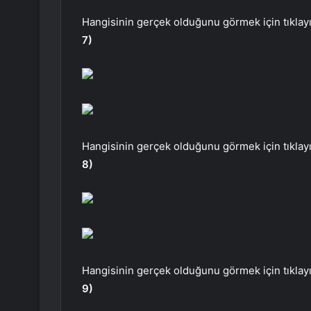
Hangisinin gerçek olduğunu görmek için tıklayı
7)
Hangisinin gerçek olduğunu görmek için tıklayı
8)
Hangisinin gerçek olduğunu görmek için tıklayı
9)