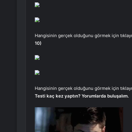
Hangisinin gerçek olduğunu görmek için tıklayı
10)
Hangisinin gerçek olduğunu görmek için tıklayı
Testi kaç kez yaptın? Yorumlarda buluşalım.