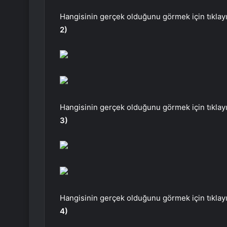
Hangisinin gerçek olduğunu görmek için tıklayı
2)
Hangisinin gerçek olduğunu görmek için tıklayı
3)
Hangisinin gerçek olduğunu görmek için tıklayı
4)