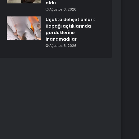
oldu
Ağustos 6, 2026
Uçakta dehşet anları:
Kapağı açtıklarında
gördüklerine
inanamadılar
Ağustos 6, 2026