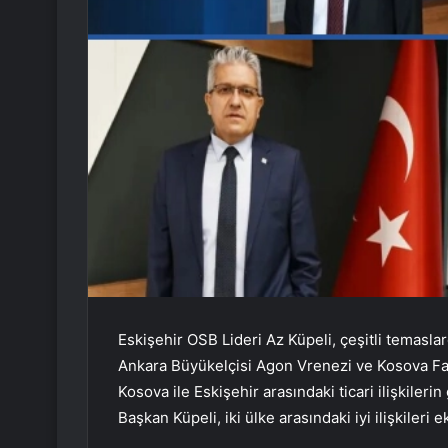
Eskişehir OSB Lideri Az Küpeli, çeşitli temasl
Ankara Büyükelçisi Agon Vrenezi ve Kosova Fa
Kosova ile Eskişehir arasındaki ticari ilişkilerin
Başkan Küpeli, iki ülke arasındaki iyi ilişkileri 