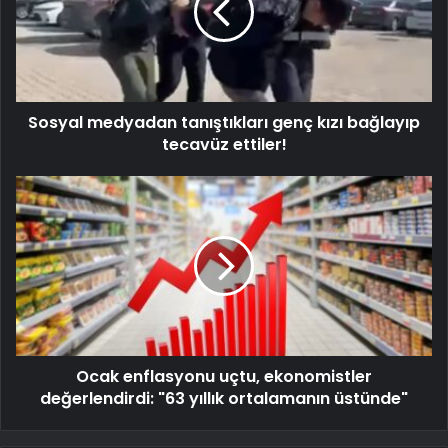
Sosyal medyadan tanıştıkları genç kızı bağlayıp
tecavüz ettiler!
Ocak enflasyonu uçtu, ekonomistler
değerlendirdi: "63 yıllık ortalamanın üstünde"