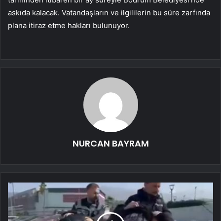
askıda kalacak. Vatandaşların ve ilgililerin bu süre zarfında
plana itiraz etme hakları bulunuyor.
NURCAN BAYRAM