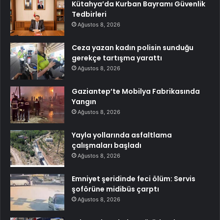
Kütahya’da Kurban Bayramı Güvenlik
Tedbirleri
Ağustos 8, 2026
Ceza yazan kadın polisin sunduğu
gerekçe tartışma yarattı
Ağustos 8, 2026
Gaziantep’te Mobilya Fabrikasında
Yangın
Ağustos 8, 2026
Yayla yollarında asfaltlama
çalışmaları başladı
Ağustos 8, 2026
Emniyet şeridinde feci ölüm: Servis
şoförüne midibüs çarptı
Ağustos 8, 2026