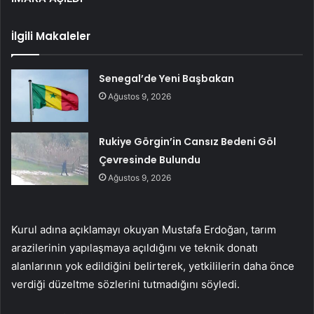
İlgili Makaleler
Senegal’de Yeni Başbakan
Ağustos 9, 2026
Rukiye Görgin’in Cansız Bedeni Göl
Çevresinde Bulundu
Ağustos 9, 2026
Kurul adına açıklamayı okuyan Mustafa Erdoğan, tarım
arazilerinin yapılaşmaya açıldığını ve teknik donatı
alanlarının yok edildiğini belirterek, yetkililerin daha önce
verdiği düzeltme sözlerini tutmadığını söyledi.