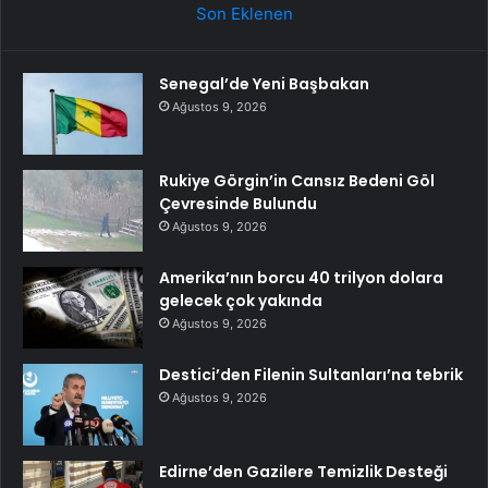
Son Eklenen
Senegal’de Yeni Başbakan
Ağustos 9, 2026
Rukiye Görgin’in Cansız Bedeni Göl
Çevresinde Bulundu
Ağustos 9, 2026
Amerika’nın borcu 40 trilyon dolara
gelecek çok yakında
Ağustos 9, 2026
Destici’den Filenin Sultanları’na tebrik
Ağustos 9, 2026
Edirne’den Gazilere Temizlik Desteği