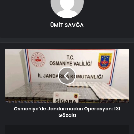
ÜMİT SAVĞA
Osmaniye'de Jandarmadan Operasyon: 131
Gözaltı