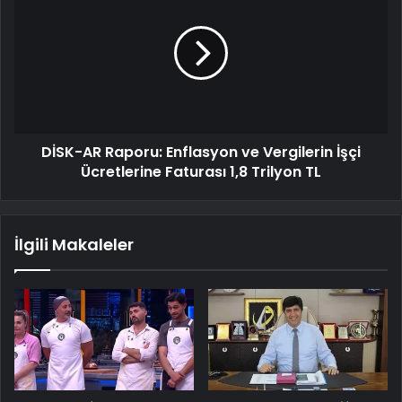
DİSK-AR Raporu: Enflasyon ve Vergilerin İşçi
Ücretlerine Faturası 1,8 Trilyon TL
İlgili Makaleler