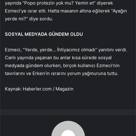
yayında “Popo protezin yok mu? Yemin et” diyerek
Ezmeci’ye ısrar etti. Hatta masanın altına eğilerek “Ayağın
yerde mi?” diye sordu.
SOSYAL MEDYADA GÜNDEM OLDU
Ezmeci, “Yerde, yerde… İhtiyacımız olmadı” yanıtını verdi.
Canlı yayında yaşanan bu anlar kısa sürede sosyal
medyada gündem olurken, birçok kullanıcı Ezmeci’nin
tavırlarını ve Erken’in ısrarını yorum yağmuruna tuttu.
Kaynak: Haberler.com / Magazin