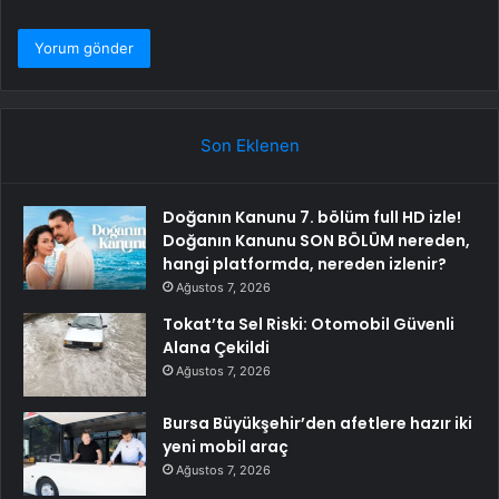
Son Eklenen
Doğanın Kanunu 7. bölüm full HD izle!
Doğanın Kanunu SON BÖLÜM nereden,
hangi platformda, nereden izlenir?
Ağustos 7, 2026
Tokat’ta Sel Riski: Otomobil Güvenli
Alana Çekildi
Ağustos 7, 2026
Bursa Büyükşehir’den afetlere hazır iki
yeni mobil araç
Ağustos 7, 2026