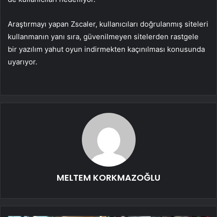
Araştırmayı yapan Zscaler, kullanıcıları doğrulanmış siteleri
kullanmanın yanı sıra, güvenilmeyen sitelerden rastgele
bir yazılım yahut oyun indirmekten kaçınılması konusunda
uyarıyor.
MELTEM KORKMAZOĞLU