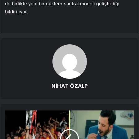
de birlikte yeni bir nükleer santral modeli geliştirdiği
bildiriliyor.
NİHAT ÖZALP