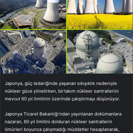
Japonya, güç tedariğinde yaşanan sıkışıklık nedeniyle
nükleer güce yönelirken, birtakım nükleer santrallerini
mevcut 60 yıl limitinin üzerinde çalıştırmayı düşünüyor.
Japonya Ticaret Bakanlığı’ndan yayınlanan dokümanlara
nazaran, 60 yıl limitini dolduran nükleer santrallerin
ömürleri boyunca çalışmadığı müddetler hesaplanarak,