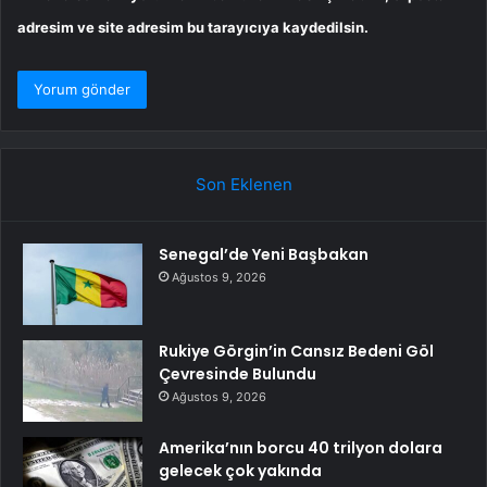
adresim ve site adresim bu tarayıcıya kaydedilsin.
Son Eklenen
Senegal’de Yeni Başbakan
Ağustos 9, 2026
Rukiye Görgin’in Cansız Bedeni Göl
Çevresinde Bulundu
Ağustos 9, 2026
Amerika’nın borcu 40 trilyon dolara
gelecek çok yakında