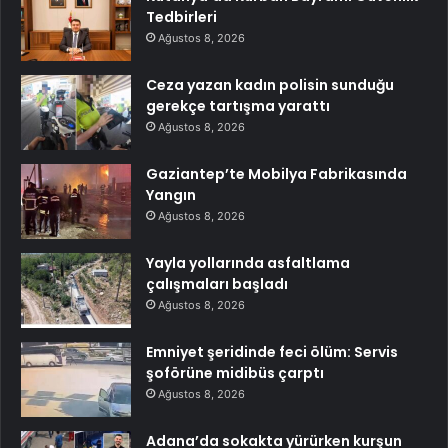
Tedbirleri
Ağustos 8, 2026
Ceza yazan kadın polisin sunduğu
gerekçe tartışma yarattı
Ağustos 8, 2026
Gaziantep’te Mobilya Fabrikasında
Yangın
Ağustos 8, 2026
Yayla yollarında asfaltlama
çalışmaları başladı
Ağustos 8, 2026
Emniyet şeridinde feci ölüm: Servis
şoförüne midibüs çarptı
Ağustos 8, 2026
Adana’da sokakta yürürken kurşun