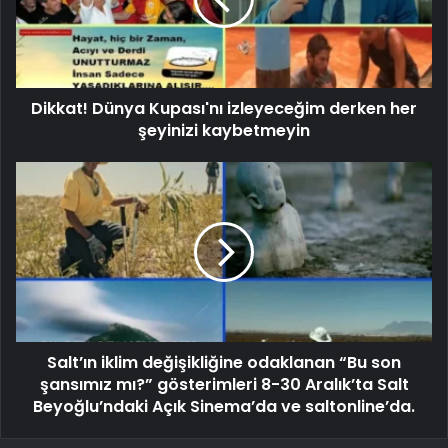
Dikkat! Dünya Kupası'nı izleyeceğim derken her
şeyinizi kaybetmeyin
Salt’ın iklim değişikliğine odaklanan “Bu son
şansımız mı?” gösterimleri 8-30 Aralık’ta Salt
Beyoğlu’ndaki Açık Sinema’da ve saltonline’da.