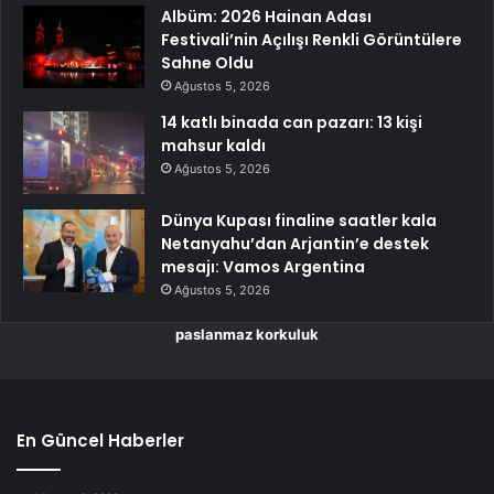
Albüm: 2026 Hainan Adası
Festivali’nin Açılışı Renkli Görüntülere
Sahne Oldu
Ağustos 5, 2026
14 katlı binada can pazarı: 13 kişi
mahsur kaldı
Ağustos 5, 2026
Dünya Kupası finaline saatler kala
Netanyahu’dan Arjantin’e destek
mesajı: Vamos Argentina
Ağustos 5, 2026
paslanmaz korkuluk
En Güncel Haberler