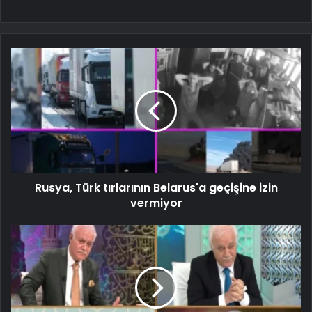
Rusya, Türk tırlarının Belarus'a geçişine izin
vermiyor