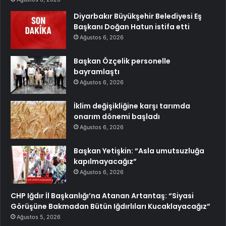
Diyarbakır Büyükşehir Belediyesi Eş
Başkanı Doğan Hatun istifa etti
Ağustos 6, 2026
Başkan Özçelik personelle
bayramlaştı
Ağustos 6, 2026
İklim değişikliğine karşı tarımda
onarım dönemi başladı
Ağustos 6, 2026
Başkan Yetişkin: “Asla umutsuzluğa
kapılmayacağız”
Ağustos 6, 2026
CHP Iğdır İl Başkanlığı’na Atanan Artantaş: “Siyasi
Görüşüne Bakmadan Bütün Iğdırlıları Kucaklayacağız”
Ağustos 5, 2026