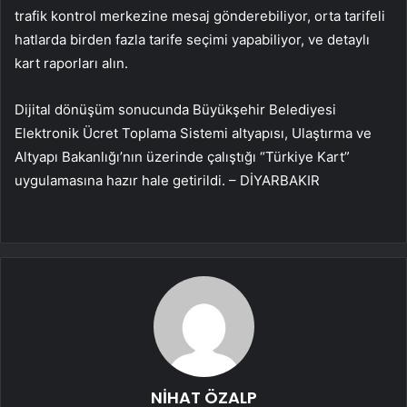
trafik kontrol merkezine mesaj gönderebiliyor, orta tarifeli
hatlarda birden fazla tarife seçimi yapabiliyor, ve detaylı
kart raporları alın.
Dijital dönüşüm sonucunda Büyükşehir Belediyesi
Elektronik Ücret Toplama Sistemi altyapısı, Ulaştırma ve
Altyapı Bakanlığı’nın üzerinde çalıştığı “Türkiye Kart”
uygulamasına hazır hale getirildi. – DİYARBAKIR
NİHAT ÖZALP