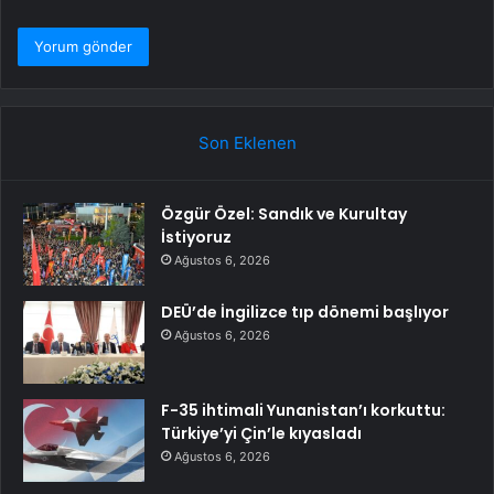
Son Eklenen
Özgür Özel: Sandık ve Kurultay
İstiyoruz
Ağustos 6, 2026
DEÜ’de İngilizce tıp dönemi başlıyor
Ağustos 6, 2026
F-35 ihtimali Yunanistan’ı korkuttu:
Türkiye’yi Çin’le kıyasladı
Ağustos 6, 2026