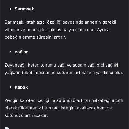
Sarımsak
Sarımsak, iştah açıcı özelliği sayesinde annenin gerekli
vitamin ve mineralleri almasına yardımcı olur. Ayrıca
bebeğin emme süresini artırır.
yağlar
Zeytinyağı, keten tohumu yağı ve susam yağı gibi sağlıklı
yağların tüketilmesi anne sütünün artmasına yardımcı olur.
Kabak
Zengin karoten içeriği ile sütünüzü artıran balkabağını tatlı
olarak tüketmeniz hem tatlı isteğini azaltacak hem de
sütünüzü artıracaktır.