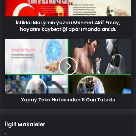
İstiklal Marşı'nın yazarı Mehmet Akif Ersoy,
hayatını kaybettiği apartmanda anıldı.
Yapay Zeka Hatasından 6 Gün Tutuklu
İlgili Makaleler