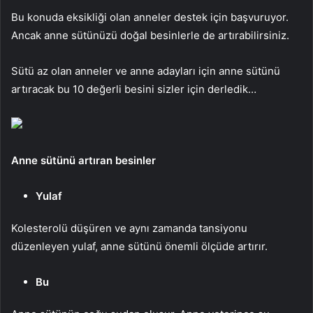
Bu konuda eksikliği olan anneler destek için başvuruyor.
Ancak anne sütünüzü doğal besinlerle de artırabilirsiniz.
Sütü az olan anneler ve anne adayları için anne sütünü
artıracak bu 10 değerli besini sizler için derledik…
Anne sütünü artıran besinler
Yulaf
Kolesterolü düşüren ve aynı zamanda tansiyonu
düzenleyen yulaf, anne sütünü önemli ölçüde artırır.
Bu