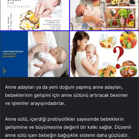
Anne adayları ya da yeni doğum yapmış anne adayları,
bebeklerinin gelişimi için anne sütünü artıracak besinler
ve işlemler arayışındadırlar.
Anne sütü, içerdiği prebiyotikler sayesinde bebeklerin
gelişimine ve büyümesine değerli bir katkı sağlar. Düzenli
anne sütü içen bebeğin bağışıklık sistemi daha güçlüdür.