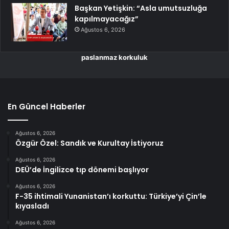
Başkan Yetişkin: “Asla umutsuzluğa
kapılmayacağız”
Ağustos 6, 2026
paslanmaz korkuluk
En Güncel Haberler
Ağustos 6, 2026
Özgür Özel: Sandık ve Kurultay İstiyoruz
Ağustos 6, 2026
DEÜ’de İngilizce tıp dönemi başlıyor
Ağustos 6, 2026
F-35 ihtimali Yunanistan’ı korkuttu: Türkiye’yi Çin’le
kıyasladı
Ağustos 6, 2026