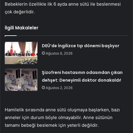
Bebeklerin özellikle ilk 6 ayda anne sütü ile beslenmesi
çok değerlidir.
İlgili Makaleler
DEÜ’de İngilizce tıp dönemi başlıyor
Ağustos 6, 2026
Şizofreni hastasının odasından çıkan
dehşet: Deneyimli doktor donakaldı!
Ağustos 2, 2026
Hamilelik sırasında anne sütü oluşmaya başlarken, bazı
anneler için durum böyle olmayabilir. Anne sütünün
tamamı bebeği beslemek için yeterli değildir.