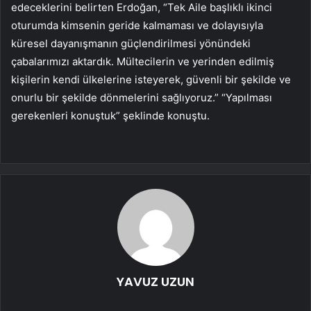
edeceklerini belirten Erdoğan, “Tek Aile başlıklı ikinci
oturumda kimsenin geride kalmaması ve dolayısıyla
küresel dayanışmanın güçlendirilmesi yönündeki
çabalarımızı aktardık. Mültecilerin ve yerinden edilmiş
kişilerin kendi ülkelerine isteyerek, güvenli bir şekilde ve
onurlu bir şekilde dönmelerini sağlıyoruz.” “Yapılması
gerekenleri konuştuk” şeklinde konuştu.
YAVUZ UZUN