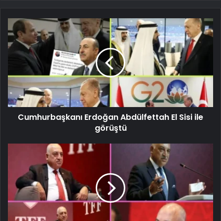
Cumhurbaşkanı Erdoğan Abdülfettah El Sisi ile
görüştü