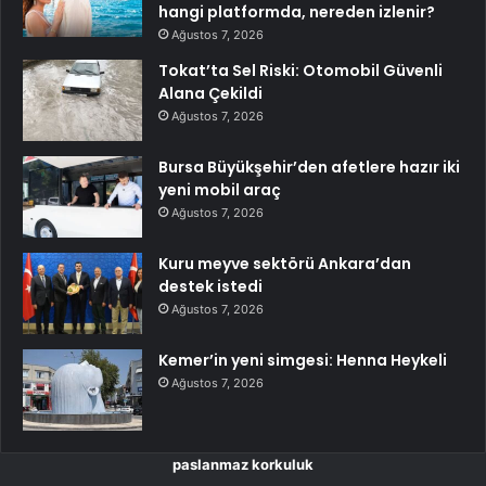
hangi platformda, nereden izlenir?
Ağustos 7, 2026
Tokat’ta Sel Riski: Otomobil Güvenli
Alana Çekildi
Ağustos 7, 2026
Bursa Büyükşehir’den afetlere hazır iki
yeni mobil araç
Ağustos 7, 2026
Kuru meyve sektörü Ankara’dan
destek istedi
Ağustos 7, 2026
Kemer’in yeni simgesi: Henna Heykeli
Ağustos 7, 2026
paslanmaz korkuluk