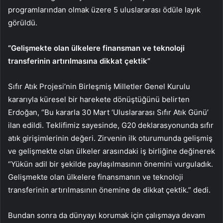
programlarından olmak üzere 5 uluslararası ödüle layık
görüldü.
“Gelişmekte olan ülkelere finansman ve teknoloji
transferinin artırılmasına dikkat çektik”
Sıfır Atık Projesi’nin Birleşmiş Milletler Genel Kurulu
kararıyla küresel bir harekete dönüştüğünü belirten
Erdoğan, “Bu kararla 30 Mart ‘Uluslararası Sıfır Atık Günü’
ilan edildi. Teklifimiz sayesinde, G20 deklarasyonunda sıfır
atık girişimlerinin değeri. Zirvenin ilk oturumunda gelişmiş
ve gelişmekte olan ülkeler arasındaki iş birliğine değinerek
“Yükün adil bir şekilde paylaşılmasının önemini vurguladık.
Gelişmekte olan ülkelere finansmanın ve teknoloji
transferinin artırılmasının önemine de dikkat çektik.” dedi.
Bundan sonra da dünyayı korumak için çalışmaya devam