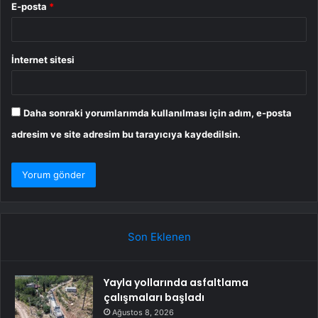
E-posta
*
İnternet sitesi
Daha sonraki yorumlarımda kullanılması için adım, e-posta
adresim ve site adresim bu tarayıcıya kaydedilsin.
Son Eklenen
Yayla yollarında asfaltlama
çalışmaları başladı
Ağustos 8, 2026