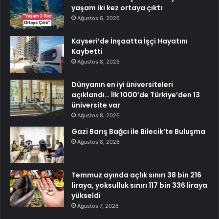
yaşam iki kez ortaya çıktı
Ağustos 8, 2026
Kayseri’de İnşaatta İşçi Hayatını
Kaybetti
Ağustos 8, 2026
Dünyanın en iyi üniversiteleri
açıklandı… İlk 1000’de Türkiye’den 13
üniversite var
Ağustos 8, 2026
Gazi Barış Bağcı ile Bilecik’te Buluşma
Ağustos 8, 2026
Temmuz ayında açlık sınırı 38 bin 216
liraya, yoksulluk sınırı 117 bin 336 liraya
yükseldi
Ağustos 7, 2026