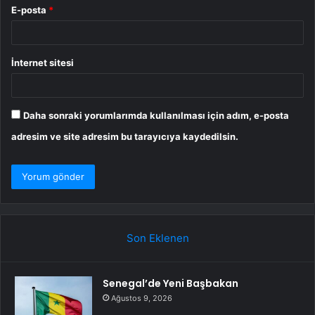
E-posta
*
İnternet sitesi
Daha sonraki yorumlarımda kullanılması için adım, e-posta
adresim ve site adresim bu tarayıcıya kaydedilsin.
Son Eklenen
Senegal’de Yeni Başbakan
Ağustos 9, 2026