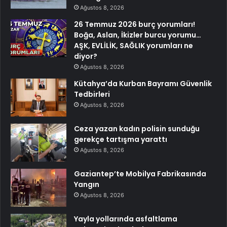
Ağustos 8, 2026
26 Temmuz 2026 burç yorumları!
Boğa, Aslan, İkizler burcu yorumu…
AŞK, EVLİLİK, SAĞLIK yorumları ne
diyor?
Ağustos 8, 2026
Kütahya’da Kurban Bayramı Güvenlik
Tedbirleri
Ağustos 8, 2026
Ceza yazan kadın polisin sunduğu
gerekçe tartışma yarattı
Ağustos 8, 2026
Gaziantep’te Mobilya Fabrikasında
Yangın
Ağustos 8, 2026
Yayla yollarında asfaltlama