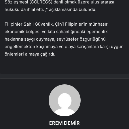
Sözleşmesi (COLREGS) dahil olmak üzere uluslararası
hukuku da ihlal etti. ,” açıklamasında bulundu.
Filipinler Sahil Güvenlik, Çin’i Filipinler’in münhasır
ekonomik bölgesi ve kıta sahanlığındaki egemenlik
haklarına saygı duymaya, seyrüsefer özgürlüğünü
engellemekten kaçınmaya ve olaya karışanlara karşı uygun
önlemleri almaya çağırdı.
EREM DEMİR