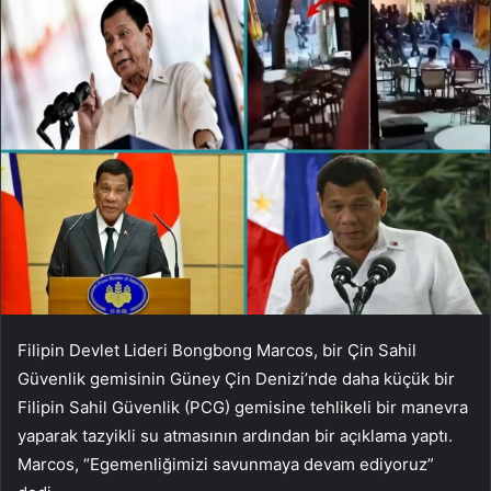
Filipin Devlet Lideri Bongbong Marcos, bir Çin Sahil
Güvenlik gemisinin Güney Çin Denizi’nde daha küçük bir
Filipin Sahil Güvenlik (PCG) gemisine tehlikeli bir manevra
yaparak tazyikli su atmasının ardından bir açıklama yaptı.
Marcos, “Egemenliğimizi savunmaya devam ediyoruz”