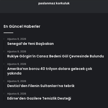
paslanmaz korkuluk
En Güncel Haberler
Ağustos 9, 2026
Senegal’de Yeni Başbakan
Ağustos 9, 2026
Rukiye Görgin’in Cansız Bedeni Göl Çevresinde Bulundu
Ağustos 9, 2026
Amerika’nın borcu 40 trilyon dolara gelecek çok
yakında
Ağustos 9, 2026
Destici’den Filenin Sultanları’na tebrik
Ağustos 8, 2026
Edirne’den Gazilere Temizlik Desteği