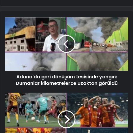
Adana'da geri dönüşüm tesisinde yangın:
Dumanlar kilometrelerce uzaktan görüldü