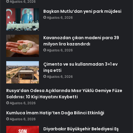
Ağustos 6, 2026
Başkan Mutlu’dan yeni park müjdesi
Ağustos 6, 2026
Kavanozdan çıkan madeni para 39
milyon lira kazandırdı
Ağustos 6, 2026
Çimento ve su kullanmadan 3+1 ev
inşa etti
Ağustos 6, 2026
Rusya’dan Odesa Açıklarında Mısır Yüklü Gemiye Füze
Saldırısı: 10 Kişi Hayatını Kaybetti
Ağustos 6, 2026
Kumluca İmam Hatip’ten Doğa Bilinci Etkinliği
Ağustos 6, 2026
Diyarbakır Büyükşehir Belediyesi Eş