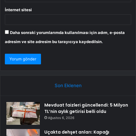
İnternet sitesi
Daha sonraki yorumlarımda kullanılması için adım, e-posta
adresim ve site adresim bu tarayıcıya kaydedilsin.
Son Eklenen
Mevduat faizleri güncellendi: 5 Milyon
TL’nin aylık getirisi belli oldu
Ağustos 6, 2026
Uçakta dehşet anları: Kapağı