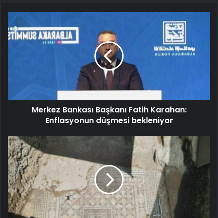
Merkez Bankası Başkanı Fatih Karahan:
Enflasyonun düşmesi bekleniyor