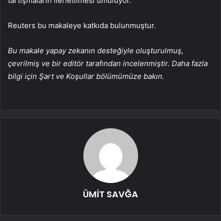
tartışmaların ilerletilmesi umuluyor.
Reuters bu makaleye katkıda bulunmuştur.
Bu makale yapay zekanın desteğiyle oluşturulmuş,
çevrilmiş ve bir editör tarafından incelenmiştir. Daha fazla
bilgi için Şart ve Koşullar bölümümüze bakın.
ÜMİT SAVĞA