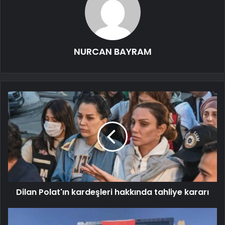
NURCAN BAYRAM
Dilan Polat'ın kardeşleri hakkında tahliye kararı