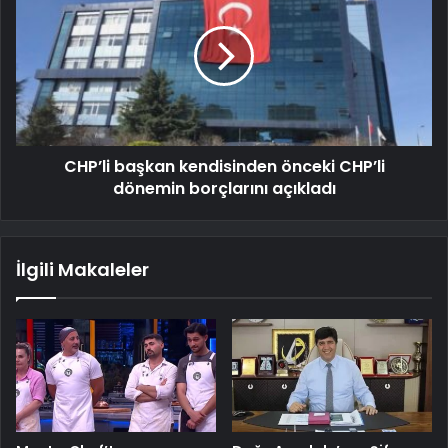
CHP’li başkan kendisinden önceki CHP’li
dönemin borçlarını açıkladı
İlgili Makaleler