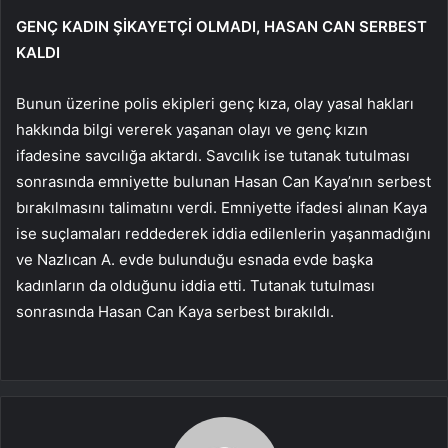
GENÇ KADIN ŞİKAYETÇİ OLMADI, HASAN CAN SERBEST
KALDI
Bunun üzerine polis ekipleri genç kıza, olay yasal hakları
hakkında bilgi vererek yaşanan olayı ve genç kızın
ifadesine savcılığa aktardı. Savcılık ise tutanak tutulması
sonrasında emniyette bulunan Hasan Can Kaya’nın serbest
bırakılmasını talimatını verdi. Emniyette ifadesi alınan Kaya
ise suçlamaları reddederek iddia edilenlerin yaşanmadığını
ve Nazlıcan A. evde bulunduğu esnada evde başka
kadınların da olduğunu iddia etti. Tutanak tutulması
sonrasında Hasan Can Kaya serbest bırakıldı.