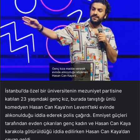
İstanbul’da özel bir üniversitenin mezuniyet partisine
katılan 23 yaşındaki genç kız, burada tanıştığı ünlü
komedyen Hasan Can Kaya’nın Levent’teki evinde
alıkonulduğu iddia ederek polis çağırdı. Emniyet güçleri
tarafından evden çıkarılan genç kadın ve Hasan Can Kaya
karakola götürüldüğü iddia edilirken Hasan Can Kaya’dan
cevap geldi.