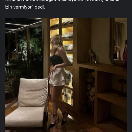
izin vermiyor” dedi.