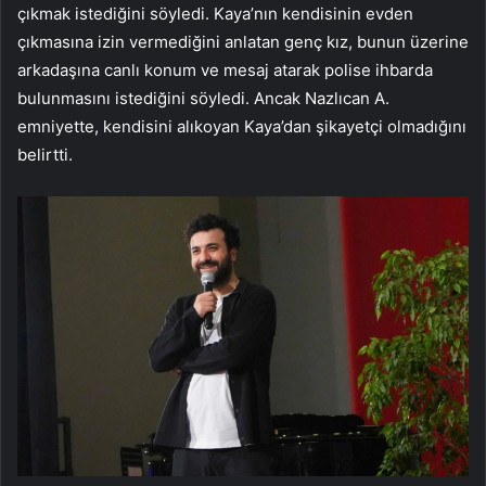
çıkmak istediğini söyledi. Kaya’nın kendisinin evden
çıkmasına izin vermediğini anlatan genç kız, bunun üzerine
arkadaşına canlı konum ve mesaj atarak polise ihbarda
bulunmasını istediğini söyledi. Ancak Nazlıcan A.
emniyette, kendisini alıkoyan Kaya’dan şikayetçi olmadığını
belirtti.