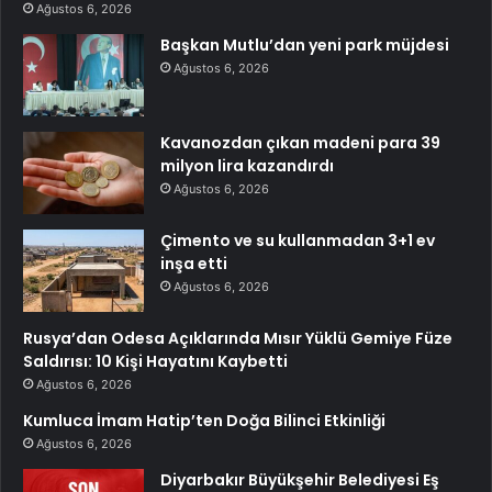
Ağustos 6, 2026
Başkan Mutlu’dan yeni park müjdesi
Ağustos 6, 2026
Kavanozdan çıkan madeni para 39
milyon lira kazandırdı
Ağustos 6, 2026
Çimento ve su kullanmadan 3+1 ev
inşa etti
Ağustos 6, 2026
Rusya’dan Odesa Açıklarında Mısır Yüklü Gemiye Füze
Saldırısı: 10 Kişi Hayatını Kaybetti
Ağustos 6, 2026
Kumluca İmam Hatip’ten Doğa Bilinci Etkinliği
Ağustos 6, 2026
Diyarbakır Büyükşehir Belediyesi Eş