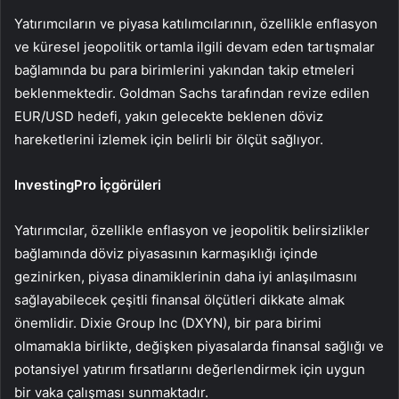
Yatırımcıların ve piyasa katılımcılarının, özellikle enflasyon
ve küresel jeopolitik ortamla ilgili devam eden tartışmalar
bağlamında bu para birimlerini yakından takip etmeleri
beklenmektedir. Goldman Sachs tarafından revize edilen
EUR/USD hedefi, yakın gelecekte beklenen döviz
hareketlerini izlemek için belirli bir ölçüt sağlıyor.
InvestingPro İçgörüleri
Yatırımcılar, özellikle enflasyon ve jeopolitik belirsizlikler
bağlamında döviz piyasasının karmaşıklığı içinde
gezinirken, piyasa dinamiklerinin daha iyi anlaşılmasını
sağlayabilecek çeşitli finansal ölçütleri dikkate almak
önemlidir. Dixie Group Inc (DXYN), bir para birimi
olmamakla birlikte, değişken piyasalarda finansal sağlığı ve
potansiyel yatırım fırsatlarını değerlendirmek için uygun
bir vaka çalışması sunmaktadır.