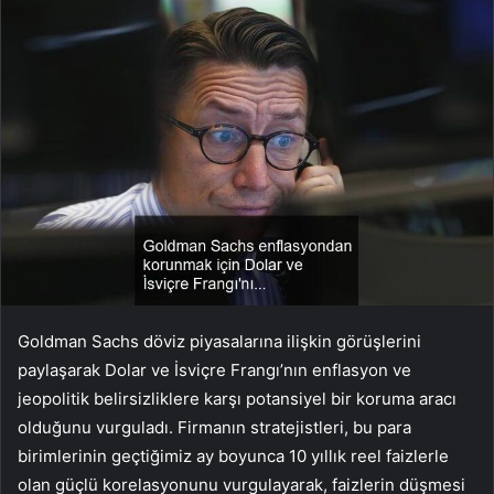
Goldman Sachs döviz piyasalarına ilişkin görüşlerini
paylaşarak Dolar ve İsviçre Frangı’nın enflasyon ve
jeopolitik belirsizliklere karşı potansiyel bir koruma aracı
olduğunu vurguladı. Firmanın stratejistleri, bu para
birimlerinin geçtiğimiz ay boyunca 10 yıllık reel faizlerle
olan güçlü korelasyonunu vurgulayarak, faizlerin düşmesi