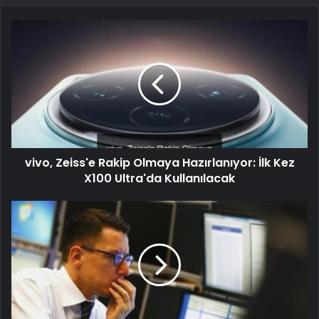
vivo, Zeiss'e Rakip Olmaya Hazırlanıyor: İlk Kez
X100 Ultra'da Kullanılacak