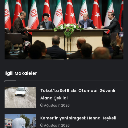
İlgili Makaleler
Tokat’ta Sel Riski: Otomobil Güvenli
Alana Çekildi
Ağustos 7, 2026
Kemer’in yeni simgesi: Henna Heykeli
Ağustos 7, 2026