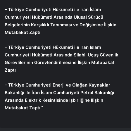
– Türkiye Cumhuriyeti Hükümeti ile İran İslam
Cumhuriyeti Hükümeti Arasında Ulusal Sürücü
Belgelerinin Karşılıklı Tanınması ve Değişimine İlişkin
Mutabakat Zaptı
– Türkiye Cumhuriyeti Hükümeti ile İran İslam
Cumhuriyeti Hükümeti Arasında Silahlı Uçuş Güvenlik
Görevlilerinin Görevlendirilmesine İlişkin Mutabakat
Zaptı
– Türkiye Cumhuriyeti Enerji ve Olağan Kaynaklar
Bakanlığı ile İran İslam Cumhuriyeti Petrol Bakanlığı
Arasında Elektrik Kesintisinde İşbirliğine İlişkin
Mutabakat Zaptı.”