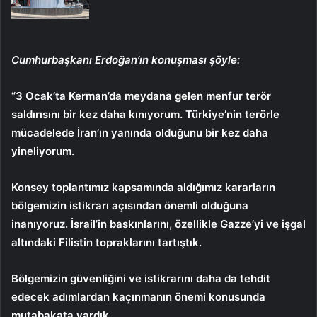
Cumhurbaşkanı Erdoğan’ın konuşması şöyle:
“3 Ocak’ta Kerman’da meydana gelen menfur terör
saldırısını bir kez daha kınıyorum. Türkiye’nin terörle
mücadelede İran’ın yanında olduğunu bir kez daha
yineliyorum.
Konsey toplantımız kapsamında aldığımız kararların
bölgemizin istikrarı açısından önemli olduğuna
inanıyoruz. İsrail’in baskınlarını, özellikle Gazze’yi ve işgal
altındaki Filistin topraklarını tartıştık.
Bölgemizin güvenliğini ve istikrarını daha da tehdit
edecek adımlardan kaçınmanın önemi konusunda
mutabakata vardık.