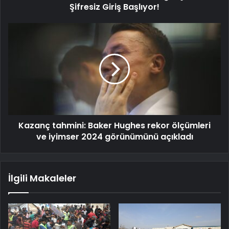
Şifresiz Giriş Başlıyor!
Kazanç tahmini: Baker Hughes rekor ölçümleri
ve iyimser 2024 görünümünü açıkladı
İlgili Makaleler