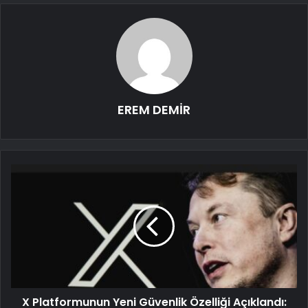
EREM DEMİR
X Platformunun Yeni Güvenlik Özelliği Açıklandı: