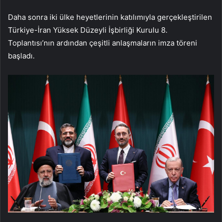
Daha sonra iki ülke heyetlerinin katılımıyla gerçekleştirilen
Türkiye-İran Yüksek Düzeyli İşbirliği Kurulu 8.
Toplantısı’nın ardından çeşitli anlaşmaların imza töreni
başladı.