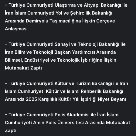
– Türkiye Cumhuriyeti Ulaştırma ve Altyapı Bakanlığı ile
İran İslam Cumhuriyeti Yol ve Şehircilik Bakanlığı
Arasında Demiryolu Taşımacılığına İlişkin Çerçeve
Anlaşması
– Türkiye Cumhuriyeti Sanayi ve Teknoloji Bakanlığı ile
İran Bilim ve Teknoloji Başkan Yardımcısı Arasında
Bilimsel, Endüstriyel ve Teknolojik İşbirliğine İlişkin
Mutabakat Zaptı
– Türkiye Cumhuriyeti Kültür ve Turizm Bakanlığı ile İran
İslam Cumhuriyeti Kültür ve İslami Rehberlik Bakanlığı
Arasında 2025 Karşılıklı Kültür Yılı İşbirliği Niyet Beyanı
– Türkiye Cumhuriyeti Polis Akademisi ile İran İslam
Cumhuriyeti Amin Polis Üniversitesi Arasında Mutabakat
Zaptı