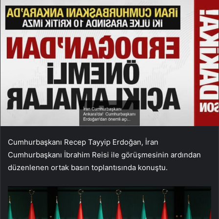
Cumhurbaşkanı Recep Tayyip Erdoğan, İran
Cumhurbaşkanı İbrahim Reisi ile görüşmesinin ardından
düzenlenen ortak basın toplantısında konuştu.