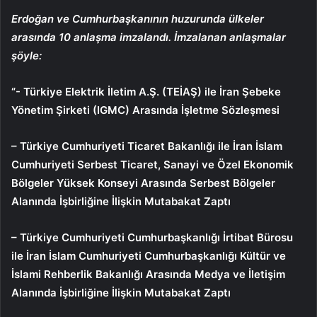
Erdoğan ve Cumhurbaşkanının huzurunda ülkeler
arasında 10 anlaşma imzalandı. İmzalanan anlaşmalar
şöyle:
“- Türkiye Elektrik İletim A.Ş. (TEİAŞ) ile İran Şebeke
Yönetim Şirketi (IGMC) Arasında İşletme Sözleşmesi
– Türkiye Cumhuriyeti Ticaret Bakanlığı ile İran İslam
Cumhuriyeti Serbest Ticaret, Sanayi ve Özel Ekonomik
Bölgeler Yüksek Konseyi Arasında Serbest Bölgeler
Alanında İşbirliğine İlişkin Mutabakat Zaptı
– Türkiye Cumhuriyeti Cumhurbaşkanlığı İrtibat Bürosu
ile İran İslam Cumhuriyeti Cumhurbaşkanlığı Kültür ve
İslami Rehberlik Bakanlığı Arasında Medya ve İletişim
Alanında İşbirliğine İlişkin Mutabakat Zaptı