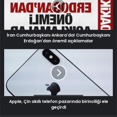
İran Cumhurbaşkanı Ankara'da! Cumhurbaşkanı
Erdoğan'dan önemli açıklamalar
Apple, Çin akıllı telefon pazarında birinciliği ele
geçirdi