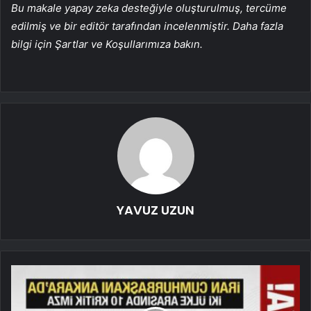
Bu makale yapay zeka desteğiyle oluşturulmuş, tercüme
edilmiş ve bir editör tarafından incelenmiştir. Daha fazla
bilgi için Şartlar ve Koşullarımıza bakın.
YAVUZ UZUN