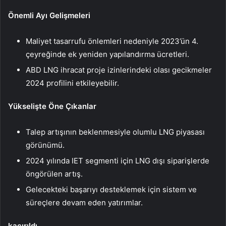
Önemli Ayı Gelişmeleri
Maliyet tasarrufu önlemleri nedeniyle 2023’ün 4.
çeyreğinde ek yeniden yapılandırma ücretleri.
ABD LNG ihracat proje izinlerindeki olası gecikmeler
2024 profilini etkileyebilir.
Yükselişte Öne Çıkanlar
Talep artışının beklenmesiyle olumlu LNG piyasası
görünümü.
2024 yılında IET segmenti için LNG dışı siparişlerde
öngörülen artış.
Gelecekteki başarıyı desteklemek için sistem ve
süreçlere devam eden yatırımlar.
kaçırıldı