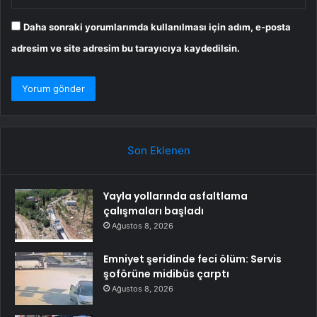
Daha sonraki yorumlarımda kullanılması için adım, e-posta
adresim ve site adresim bu tarayıcıya kaydedilsin.
Son Eklenen
Yayla yollarında asfaltlama
çalışmaları başladı
Ağustos 8, 2026
Emniyet şeridinde feci ölüm: Servis
şoförüne midibüs çarptı
Ağustos 8, 2026