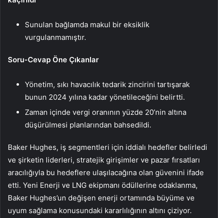
Sunulan bağlamda makul bir eksiklik
vurgulanmamıştır.
Soru-Cevap Öne Çıkanlar
Yönetim, sıkı havacılık tedarik zincirini tartışarak
bunun 2024 yılına kadar yönetileceğini belirtti.
Zaman içinde vergi oranının yüzde 20’nin altına
düşürülmesi planlarından bahsedildi.
Baker Hughes, iş segmentleri için iddialı hedefler belirledi
ve şirketin liderleri, stratejik girişimler ve pazar fırsatları
aracılığıyla bu hedeflere ulaşılacağına olan güvenini ifade
etti. Yeni Enerji ve LNG ekipmanı ödüllerine odaklanma,
Baker Hughes’un değişen enerji ortamında büyüme ve
uyum sağlama konusundaki kararlılığının altını çiziyor.