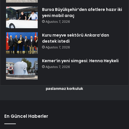
Bursa Büyükşehir’den afetlere hazır iki
yeni mobil araç
Ağustos 7, 2026
Kuru meyve sektörü Ankara’dan
destek istedi
Ağustos 7, 2026
Kemer’in yeni simgesi: Henna Heykeli
Ağustos 7, 2026
paslanmaz korkuluk
En Güncel Haberler