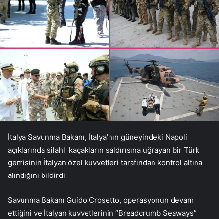
İtalya Savunma Bakanı, İtalya’nın güneyindeki Napoli
açıklarında silahlı kaçakların saldırısına uğrayan bir Türk
gemisinin İtalyan özel kuvvetleri tarafından kontrol altına
alındığını bildirdi.
Savunma Bakanı Guido Crosetto, operasyonun devam
ettiğini ve İtalyan kuvvetlerinin “Breadcrumb Seaways”