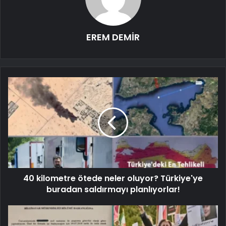
EREM DEMİR
40 kilometre ötede neler oluyor? Türkiye'ye
buradan saldırmayı planlıyorlar!