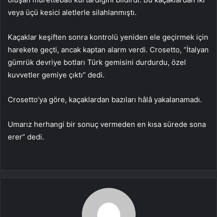
veya üçü kesici aletlerle silahlanmıştı.
Kaçaklar keşiften sonra kontrolü yeniden ele geçirmek için
harekete geçti, ancak kaptan alarm verdi. Crosetto, “İtalyan
gümrük devriye botları Türk gemisini durdurdu, özel
kuvvetler gemiye çıktı” dedi.
Crosetto’ya göre, kaçaklardan bazıları hâlâ yakalanamadı.
Umarız herhangi bir sonuç vermeden en kısa sürede sona
erer” dedi.