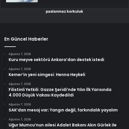
paslanmaz korkuluk
En Güncel Haberler
Ağustos 7, 2026
Kuru meyve sektörü Ankara’dan destek istedi
Ağustos 7, 2026
Kemer’in yeni simgesi: Henna Heykeli
Ağustos 7, 2026
Filistinli Yetkili: Gazze Şeridi’nde Yılın İlk Yarısında
4.000 Düşük Vakası Kaydedildi
Ağustos 7, 2026
SAK’dan mesaj var; Yangın değil, farkındalık yayalım
Ağustos 7, 2026
Uğur Mumcu’nun ailesi Adalet Bakanı Akın Gürlek ile