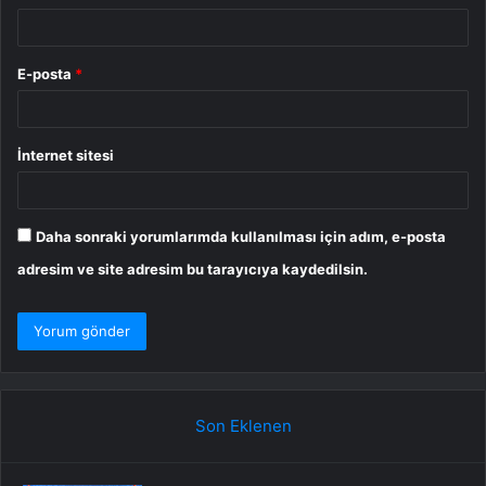
E-posta
*
İnternet sitesi
Daha sonraki yorumlarımda kullanılması için adım, e-posta
adresim ve site adresim bu tarayıcıya kaydedilsin.
Son Eklenen