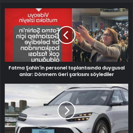
Fatma Şahin'in personel toplantısında duygusal
anlar: Dönmem Geri şarkısını söylediler