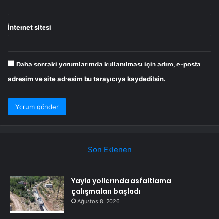
İnternet sitesi
Daha sonraki yorumlarımda kullanılması için adım, e-posta
adresim ve site adresim bu tarayıcıya kaydedilsin.
Son Eklenen
Yayla yollarında asfaltlama
çalışmaları başladı
Ağustos 8, 2026