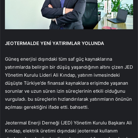
JEOTERMALDE YENİ YATIRIMLAR YOLUNDA
Güneş enerjisi dışındaki tüm saf güç kaynaklarına
yatırımlarda belirgin bir düşüş yaşandığının altını çizen JED
Yönetim Kurulu Lideri Ali Kındap, yatırım ivmesindeki
düşüşte Türkiye’de finansal kaynaklara erişimde yaşanan
sorunlar ve uzun süren izin süreçlerinin etkili olduğunu
vurguladı. bu süreçlerin hızlandırılarak yatırımların önünün
açılması gerektiğini ifade etti. bahsetti.
Jeotermal Enerji Derneği (JED) Yönetim Kurulu Başkanı Ali
Kındap, elektrik üretimi dışındaki jeotermal kullanım