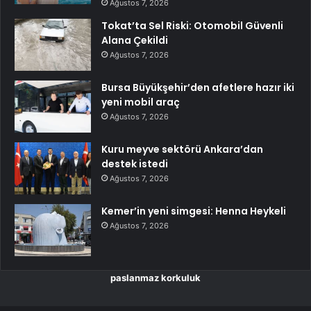
Ağustos 7, 2026
Tokat’ta Sel Riski: Otomobil Güvenli
Alana Çekildi
Ağustos 7, 2026
Bursa Büyükşehir’den afetlere hazır iki
yeni mobil araç
Ağustos 7, 2026
Kuru meyve sektörü Ankara’dan
destek istedi
Ağustos 7, 2026
Kemer’in yeni simgesi: Henna Heykeli
Ağustos 7, 2026
paslanmaz korkuluk