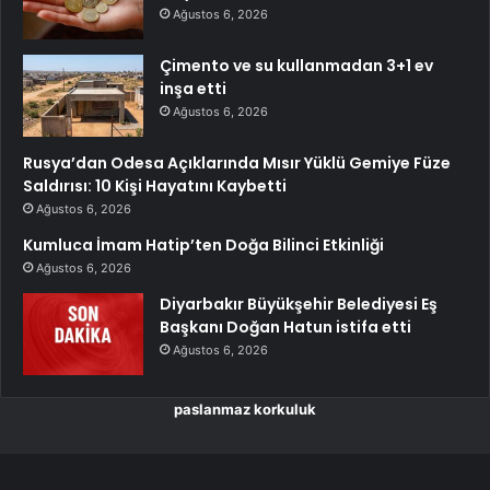
Ağustos 6, 2026
Çimento ve su kullanmadan 3+1 ev
inşa etti
Ağustos 6, 2026
Rusya’dan Odesa Açıklarında Mısır Yüklü Gemiye Füze
Saldırısı: 10 Kişi Hayatını Kaybetti
Ağustos 6, 2026
Kumluca İmam Hatip’ten Doğa Bilinci Etkinliği
Ağustos 6, 2026
Diyarbakır Büyükşehir Belediyesi Eş
Başkanı Doğan Hatun istifa etti
Ağustos 6, 2026
paslanmaz korkuluk