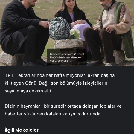
TRT 1 ekranlarında her hafta milyonları ekran başına
kilitleyen Gönül Dağı, son bölümüyle izleyicilerini
şaşırtmaya devam etti.
Dizinin hayranları, bir süredir ortada dolaşan iddialar ve
haberler yüzünden kafaları karışmış durumda.
İlgili Makaleler