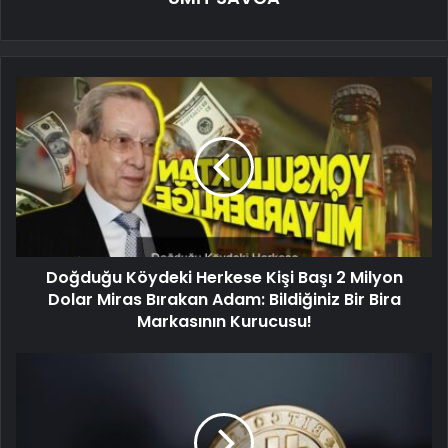
Doğduğu Köydeki Herkese Kişi Başı 2 Milyon
Dolar Miras Bırakan Adam: Bildiğiniz Bir Bira
Markasının Kurucusu!