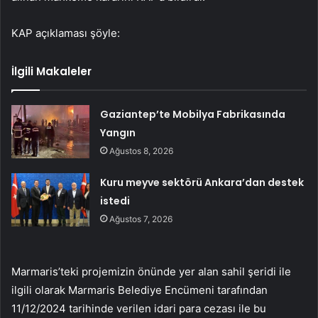
KAP açıklaması şöyle:
İlgili Makaleler
Gaziantep’te Mobilya Fabrikasında
Yangın
Ağustos 8, 2026
Kuru meyve sektörü Ankara’dan destek
istedi
Ağustos 7, 2026
Marmaris’teki projemizin önünde yer alan sahil şeridi ile
ilgili olarak Marmaris Belediye Encümeni tarafından
11/12/2024 tarihinde verilen idari para cezası ile bu