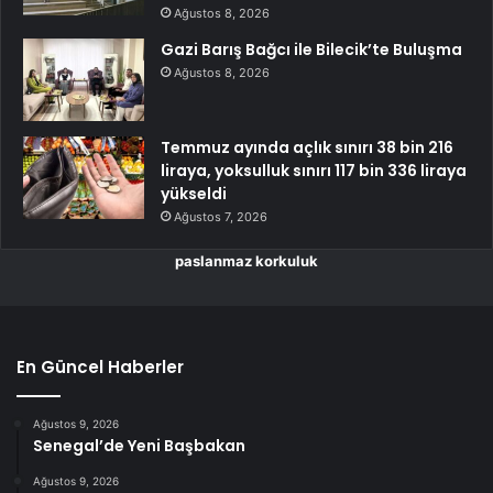
Ağustos 8, 2026
Gazi Barış Bağcı ile Bilecik’te Buluşma
Ağustos 8, 2026
Temmuz ayında açlık sınırı 38 bin 216
liraya, yoksulluk sınırı 117 bin 336 liraya
yükseldi
Ağustos 7, 2026
paslanmaz korkuluk
En Güncel Haberler
Ağustos 9, 2026
Senegal’de Yeni Başbakan
Ağustos 9, 2026