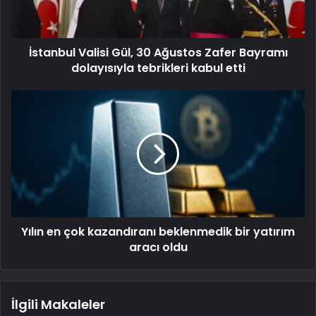
İstanbul Valisi Gül, 30 Ağustos Zafer Bayramı
dolayısıyla tebrikleri kabul etti
Yılın en çok kazandıranı beklenmedik bir yatırım
aracı oldu
İlgili Makaleler