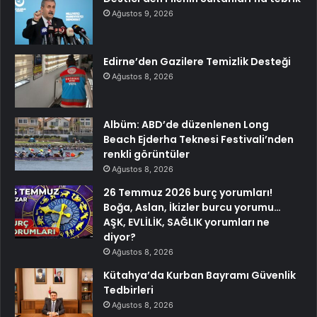
Ağustos 9, 2026
Edirne’den Gazilere Temizlik Desteği
Ağustos 8, 2026
Albüm: ABD’de düzenlenen Long
Beach Ejderha Teknesi Festivali’nden
renkli görüntüler
Ağustos 8, 2026
26 Temmuz 2026 burç yorumları!
Boğa, Aslan, İkizler burcu yorumu…
AŞK, EVLİLİK, SAĞLIK yorumları ne
diyor?
Ağustos 8, 2026
Kütahya’da Kurban Bayramı Güvenlik
Tedbirleri
Ağustos 8, 2026