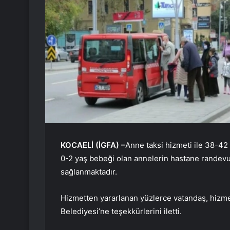
KOCAELİ (İGFA) –
Anne taksi hizmeti ile 38-42
0-2 yaş bebeği olan annelerin hastane randevul
sağlanmaktadır.
Hizmetten yararlanan yüzlerce vatandaş, hizme
Belediyesi’ne teşekkürlerini iletti.