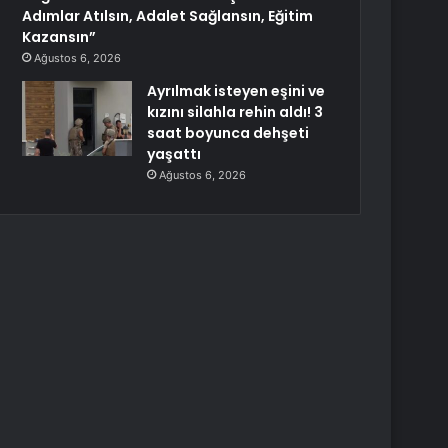
Adımlar Atılsın, Adalet Sağlansın, Eğitim
Kazansın”
Ağustos 6, 2026
Ayrılmak isteyen eşini ve
kızını silahla rehin aldı! 3
saat boyunca dehşeti
yaşattı
Ağustos 6, 2026