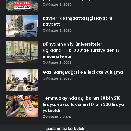
Ağustos 8, 2026
Kayseri’de İnşaatta İşçi Hayatını
Kaybetti
Ağustos 8, 2026
Dünyanın en iyi üniversiteleri
açıklandı… İlk 1000’de Türkiye’den 13
üniversite var
Ağustos 8, 2026
Gazi Barış Bağcı ile Bilecik’te Buluşma
Ağustos 8, 2026
Temmuz ayında açlık sınırı 38 bin 216
liraya, yoksulluk sınırı 117 bin 336 liraya
yükseldi
Ağustos 7, 2026
paslanmaz korkuluk