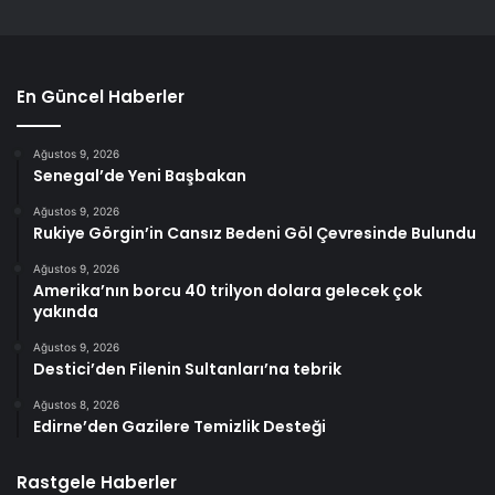
En Güncel Haberler
Ağustos 9, 2026
Senegal’de Yeni Başbakan
Ağustos 9, 2026
Rukiye Görgin’in Cansız Bedeni Göl Çevresinde Bulundu
Ağustos 9, 2026
Amerika’nın borcu 40 trilyon dolara gelecek çok
yakında
Ağustos 9, 2026
Destici’den Filenin Sultanları’na tebrik
Ağustos 8, 2026
Edirne’den Gazilere Temizlik Desteği
Rastgele Haberler