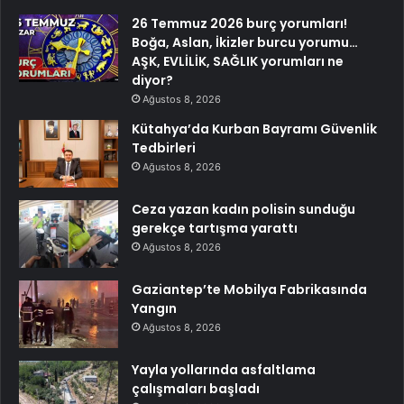
26 Temmuz 2026 burç yorumları!
Boğa, Aslan, İkizler burcu yorumu…
AŞK, EVLİLİK, SAĞLIK yorumları ne
diyor?
Ağustos 8, 2026
Kütahya’da Kurban Bayramı Güvenlik
Tedbirleri
Ağustos 8, 2026
Ceza yazan kadın polisin sunduğu
gerekçe tartışma yarattı
Ağustos 8, 2026
Gaziantep’te Mobilya Fabrikasında
Yangın
Ağustos 8, 2026
Yayla yollarında asfaltlama
çalışmaları başladı