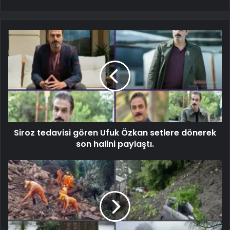
Siroz tedavisi gören Ufuk Özkan setlere dönerek
son halini paylaştı.