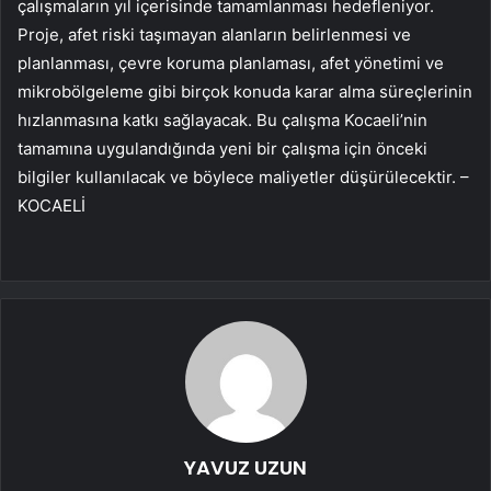
çalışmaların yıl içerisinde tamamlanması hedefleniyor.
Proje, afet riski taşımayan alanların belirlenmesi ve
planlanması, çevre koruma planlaması, afet yönetimi ve
mikrobölgeleme gibi birçok konuda karar alma süreçlerinin
hızlanmasına katkı sağlayacak. Bu çalışma Kocaeli’nin
tamamına uygulandığında yeni bir çalışma için önceki
bilgiler kullanılacak ve böylece maliyetler düşürülecektir. –
KOCAELİ
YAVUZ UZUN