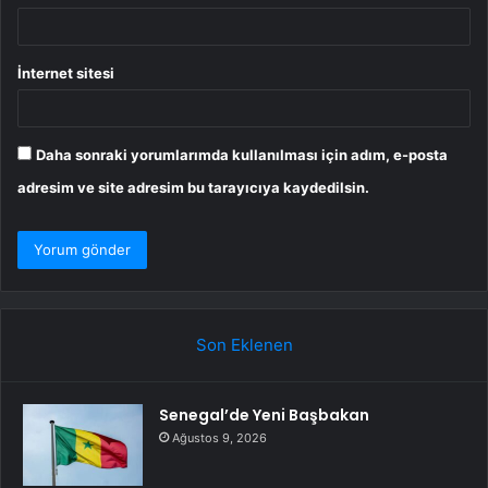
İnternet sitesi
Daha sonraki yorumlarımda kullanılması için adım, e-posta
adresim ve site adresim bu tarayıcıya kaydedilsin.
Son Eklenen
Senegal’de Yeni Başbakan
Ağustos 9, 2026