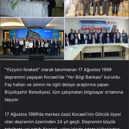
“Yüzyılın felaketi” olarak tanımlanan 17 Ağustos 1999
depremini yaşayan Kocaeli’de “Yer Bilgi Bankası” kuruldu.
Fay hatları ve zemin ile ilgili detaylı araştırma yapan
Büyükşehir Belediyesi, tüm çalışmaları bilgisayar ortamına
taşıyor.
17 Ağustos 1999’da merkez üssü Kocaeli’nin Gölcük ilçesi
olan depremin üzerinden 24 yıl geçti. Depremin büyük