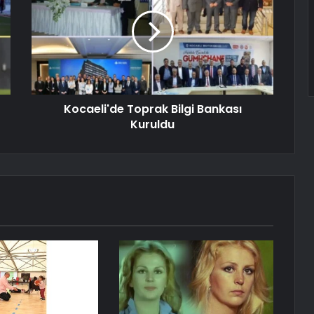
Kocaeli'de Toprak Bilgi Bankası
Kuruldu