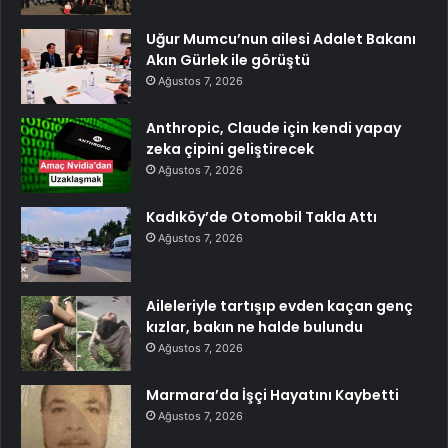
Uğur Mumcu’nun ailesi Adalet Bakanı
Akın Gürlek ile görüştü
Ağustos 7, 2026
Anthropic, Claude için kendi yapay
zeka çipini geliştirecek
Ağustos 7, 2026
Kadıköy’de Otomobil Takla Attı
Ağustos 7, 2026
Aileleriyle tartışıp evden kaçan genç
kızlar, bakın ne halde bulundu
Ağustos 7, 2026
Marmara’da İşçi Hayatını Kaybetti
Ağustos 7, 2026