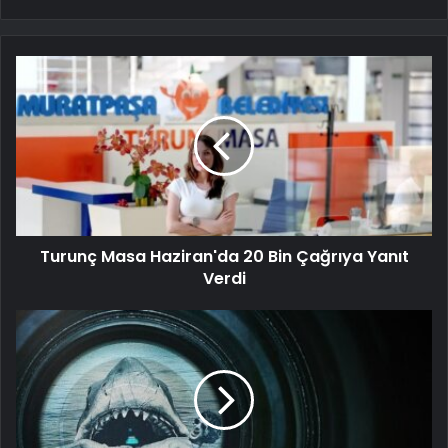
Turunç Masa Haziran'da 20 Bin Çağrıya Yanıt
Verdi