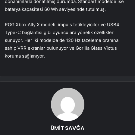
donanımlarla donatılmış durumda. Standart modelde ise
batarya kapasitesi 60 Wh seviyesinde tutulmuş.
ROG Xbox Ally X modeli, impuls tetikleyiciler ve USB4
Type-C bağlantısı gibi oyunculara yönelik özellikler
sunuyor. Her iki modelde de 120 Hz tazeleme oranına
sahip VRR ekranlar bulunuyor ve Gorilla Glass Victus
koruma sağlanıyor.
ÜMİT SAVĞA