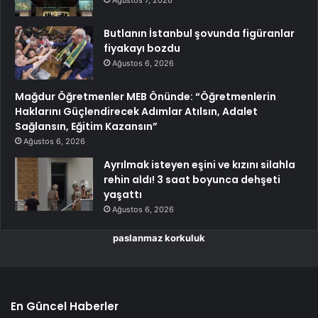
Butlanın İstanbul şovunda figüranlar
fiyakayı bozdu
Ağustos 6, 2026
Mağdur Öğretmenler MEB Önünde: “Öğretmenlerin
Haklarını Güçlendirecek Adımlar Atılsın, Adalet
Sağlansın, Eğitim Kazansın”
Ağustos 6, 2026
Ayrılmak isteyen eşini ve kızını silahla
rehin aldı! 3 saat boyunca dehşeti
yaşattı
Ağustos 6, 2026
paslanmaz korkuluk
En Güncel Haberler