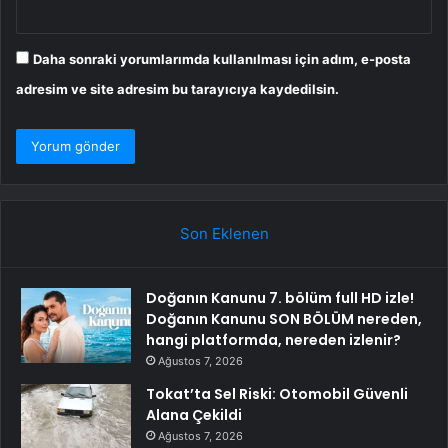
Daha sonraki yorumlarımda kullanılması için adım, e-posta
adresim ve site adresim bu tarayıcıya kaydedilsin.
Son Eklenen
Doğanın Kanunu 7. bölüm full HD izle!
Doğanın Kanunu SON BÖLÜM nereden,
hangi platformda, nereden izlenir?
Ağustos 7, 2026
Tokat’ta Sel Riski: Otomobil Güvenli
Alana Çekildi
Ağustos 7, 2026