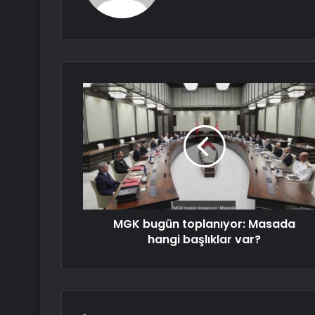
MGK bugün toplanıyor: Masada
hangi başlıklar var?