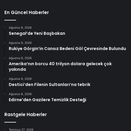
En Güncel Haberler
Ağustos 9, 2026
Senegal’de Yeni Başbakan
Ağustos 9, 2026
Rukiye Görgin’in Cansız Bedeni Göl Çevresinde Bulundu
Ağustos 9, 2026
Amerika’nın borcu 40 trilyon dolara gelecek çok
yakında
Ağustos 9, 2026
Destici’den Filenin Sultanları’na tebrik
Ağustos 8, 2026
Edirne’den Gazilere Temizlik Desteği
Rastgele Haberler
Temmuz 27, 2026