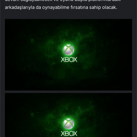
arkadaşlarıyla da oynayabilme fırsatına sahip olacak.