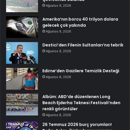
Ağustos 9, 2026
Amerika’nın borcu 40 trilyon dolara
gelecek çok yakında
Ağustos 9, 2026
Destici’den Filenin Sultanları’na tebrik
Ağustos 9, 2026
Edirne’den Gazilere Temizlik Desteği
Ağustos 8, 2026
Albüm: ABD’de düzenlenen Long
Beach Ejderha Teknesi Festivali’nden
renkli görüntüler
Ağustos 8, 2026
26 Temmuz 2026 burç yorumları!