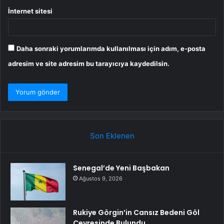
İnternet sitesi
Daha sonraki yorumlarımda kullanılması için adım, e-posta
adresim ve site adresim bu tarayıcıya kaydedilsin.
Son Eklenen
Senegal’de Yeni Başbakan
Ağustos 9, 2026
Rukiye Görgin’in Cansız Bedeni Göl
Çevresinde Bulundu