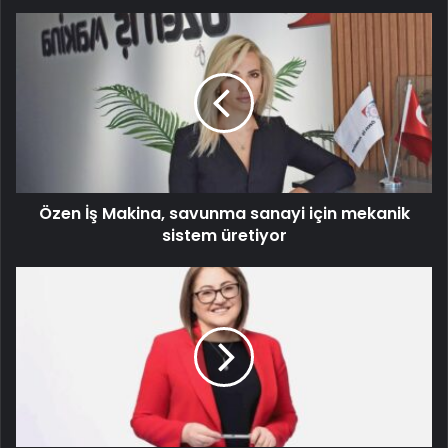
Özen İş Makina, savunma sanayi için mekanik
sistem üretiyor