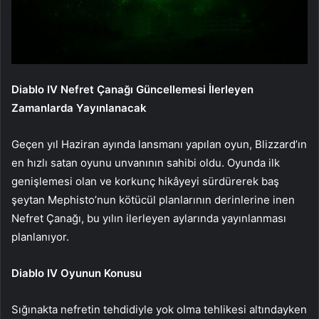
Diablo IV Nefret Çanağı Güncellemesi İlerleyen
Zamanlarda Yayınlanacak
Geçen yıl Haziran ayında lansmanı yapılan oyun, Blizzard’ın
en hızlı satan oyunu unvanının sahibi oldu. Oyunda ilk
genişlemesi olan ve korkunç hikâyeyi sürdürerek baş
şeytan Mephisto’nun kötücül planlarının derinlerine inen
Nefret Çanağı, bu yılın ilerleyen aylarında yayınlanması
planlanıyor.
Diablo IV Oyunun Konusu
Sığınakta nefretin tehdidiyle yok olma tehlikesi altındayken