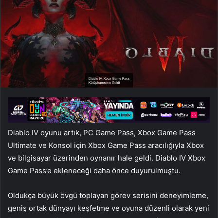
Diablo IV oyunu artık, PC Game Pass, Xbox Game Pass
Ultimate ve Konsol için Xbox Game Pass aracılığıyla Xbox
ve bilgisayar üzerinden oynanır hale geldi. Diablo IV Xbox
Game Pass’e ekleneceği daha önce duyurulmuştu.
Oldukça büyük övgü toplayan görev serisini deneyimleme,
geniş ortak dünyayı keşfetme ve oyuna düzenli olarak yeni