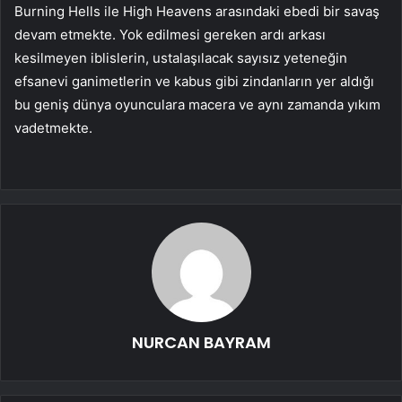
Burning Hells ile High Heavens arasındaki ebedi bir savaş
devam etmekte. Yok edilmesi gereken ardı arkası
kesilmeyen iblislerin, ustalaşılacak sayısız yeteneğin
efsanevi ganimetlerin ve kabus gibi zindanların yer aldığı
bu geniş dünya oyunculara macera ve aynı zamanda yıkım
vadetmekte.
NURCAN BAYRAM