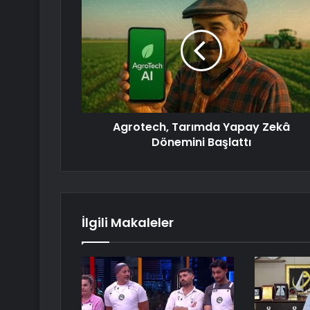
Agrotech, Tarımda Yapay Zekâ
Dönemini Başlattı
İlgili Makaleler