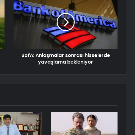
BofA: Anlaşmalar sonrası hisselerde
yavaşlama bekleniyor