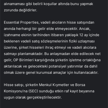
alınamaması gibi belirli koşullar altında bunu yapmak
zorunda değildirler.
Essential Properties, vadeli alıcıların hisse satışından
anında herhangi bir gelir elde etmeyecektir. Ancak,
izahname ekinin tarihinden itibaren yaklaşık 12 ay içinde
beklenen vadeli satış sözleşmelerinin fiziki uzlaşması
üzerine, şirket hisseleri ihraç etmeyi ve vadeli alıcılara
satmayı planlamaktadır. Bu anlaşmadan elde edilecek net
gelir, OP Birimleri karşılığında şirketin işletme ortaklığına
aktarılacak ve gelecekteki potansiyel yatırımlar da dahil
olmak üzere genel kurumsal amaçlar için kullanılacaktır.
Hisse satışı, şirketin Menkul Kıymetler ve Borsa
Komisyonu’na (SEC) sunduğu etkin raf kayıt beyanına
uygun olarak gerçekleştirilecektir.