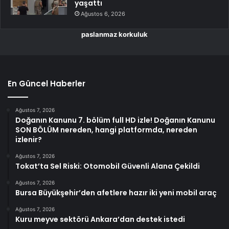
yaşattı
Ağustos 6, 2026
paslanmaz korkuluk
En Güncel Haberler
Ağustos 7, 2026
Doğanın Kanunu 7. bölüm full HD izle! Doğanın Kanunu
SON BÖLÜM nereden, hangi platformda, nereden
izlenir?
Ağustos 7, 2026
Tokat’ta Sel Riski: Otomobil Güvenli Alana Çekildi
Ağustos 7, 2026
Bursa Büyükşehir’den afetlere hazır iki yeni mobil araç
Ağustos 7, 2026
Kuru meyve sektörü Ankara’dan destek istedi