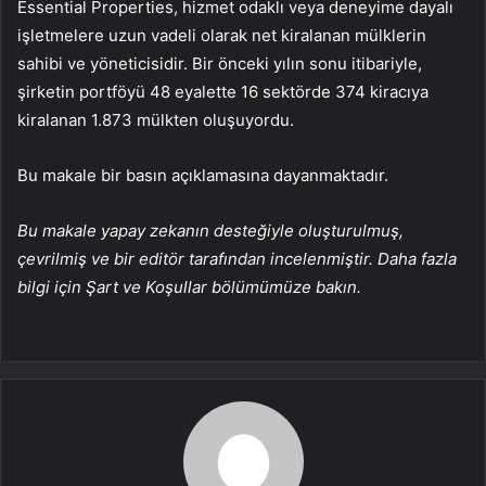
Essential Properties, hizmet odaklı veya deneyime dayalı
işletmelere uzun vadeli olarak net kiralanan mülklerin
sahibi ve yöneticisidir. Bir önceki yılın sonu itibariyle,
şirketin portföyü 48 eyalette 16 sektörde 374 kiracıya
kiralanan 1.873 mülkten oluşuyordu.
Bu makale bir basın açıklamasına dayanmaktadır.
Bu makale yapay zekanın desteğiyle oluşturulmuş,
çevrilmiş ve bir editör tarafından incelenmiştir. Daha fazla
bilgi için Şart ve Koşullar bölümümüze bakın.