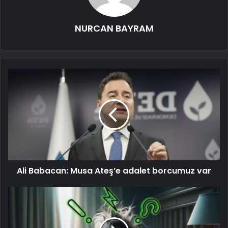
NURCAN BAYRAM
Ali Babacan: Musa Ateş’e adalet borcumuz var