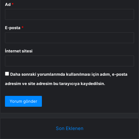
Ad
*
E-posta
*
İnternet sitesi
Daha sonraki yorumlarımda kullanılması için adım, e-posta
adresim ve site adresim bu tarayıcıya kaydedilsin.
Son Eklenen