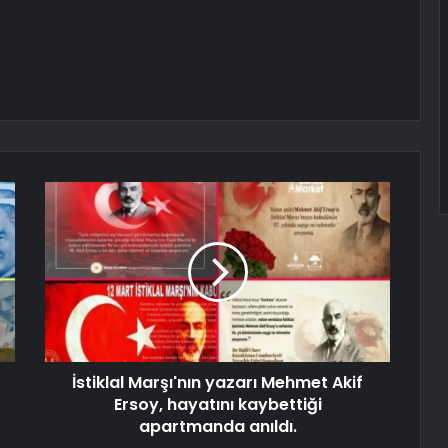
İstiklal Marşı'nın yazarı Mehmet Akif
Ersoy, hayatını kaybettiği
apartmanda anıldı.