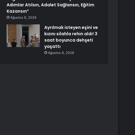
Adımlar Atılsın, Adalet Sağlansın, Eğitim
Kazansın”
Ağustos 6, 2026
Ayrılmak isteyen eşini ve
kızını silahla rehin aldı! 3
saat boyunca dehşeti
yaşattı
Ağustos 6, 2026