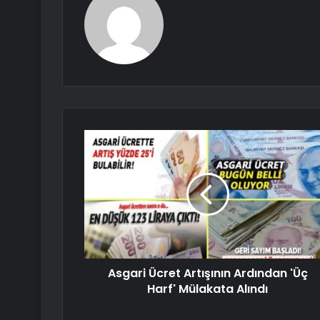
Asgari Ücret Artışının Ardından 'Üç
Harf' Mülakata Alındı